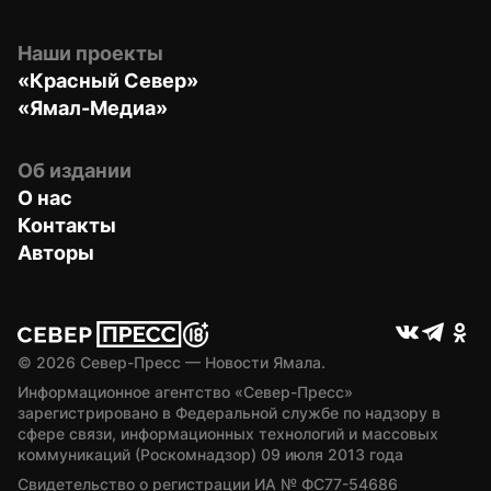
Наши проекты
«Красный Север»
«Ямал-Медиа»
Об издании
О нас
Контакты
Авторы
© 
2026
 Север-Пресс — Новости Ямала.
Информационное агентство «Север-Пресс» 
зарегистрировано в Федеральной службе по надзору в 
сфере связи, информационных технологий и массовых 
коммуникаций (Роскомнадзор) 09 июля 2013 года
Свидетельство о регистрации ИА № ФС77-54686