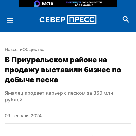
Новости
Общество
В Приуральском районе на 
продажу выставили бизнес по 
добыче песка
Ямалец продает карьер с песком за 360 млн 
рублей
09 февраля 2024