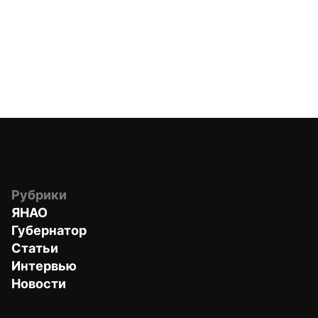
Рубрики
ЯНАО
Губернатор
Статьи
Интервью
Новости