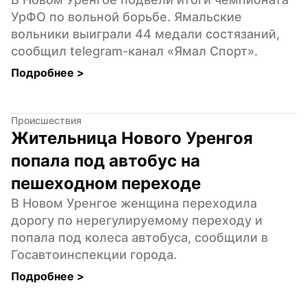
УрФО по вольной борьбе. Ямальские 
вольники выиграли 44 медали состязаний, 
сообщил telegram-канал «Ямал Спорт».
Подробнее 
>
Происшествия
Жительница Нового Уренгоя 
попала под автобус на 
пешеходном переходе
В Новом Уренгое женщина переходила 
дорогу по нерегулируемому переходу и 
попала под колеса автобуса, сообщили в 
Госавтоинспекции города.
Подробнее 
>