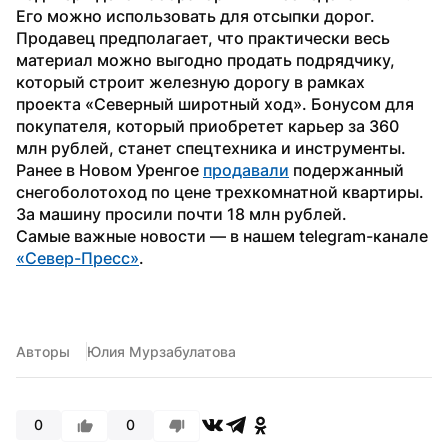
Его можно использовать для отсыпки дорог. 
Продавец предполагает, что практически весь 
материал можно выгодно продать подрядчику, 
который строит железную дорогу в рамках 
проекта «Северный широтный ход». Бонусом для 
покупателя, который приобретет карьер за 360 
млн рублей, станет спецтехника и инструменты. 
Ранее в Новом Уренгое 
продавали
 подержанный 
снегоболотоход по цене трехкомнатной квартиры. 
За машину просили почти 18 млн рублей. 
Самые важные новости — в нашем telegram-канале 
«Север-Пресс»
.
Авторы
Юлия Мурзабулатова
0
0