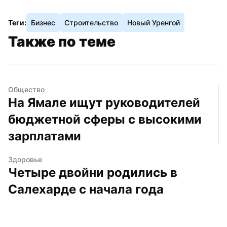
Теги:
Бизнес
Строительство
Новый Уренгой
Также по теме
Общество
На Ямале ищут руководителей 
бюджетной сферы с высокими 
зарплатами
Здоровье
Четыре двойни родились в 
Салехарде с начала года