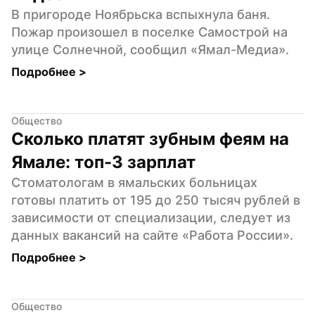
В пригороде Ноябрьска вспыхнула баня. 
Пожар произошел в поселке Самострой на 
улице Солнечной, сообщил «Ямал-Медиа».
Подробнее 
>
Общество
Сколько платят зубным феям на 
Ямале: топ-3 зарплат
Стоматологам в ямальских больницах 
готовы платить от 195 до 250 тысяч рублей в 
зависимости от специализации, следует из 
данных вакансий на сайте «Работа России».
Подробнее 
>
Общество