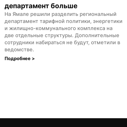
департамент больше
На Ямале решили разделить региональный 
департамент тарифной политики, энергетики 
и жилищно-коммунального комплекса на 
две отдельные структуры. Дополнительные 
сотрудники набираться не будут, отметили в 
ведомстве.
Подробнее 
>