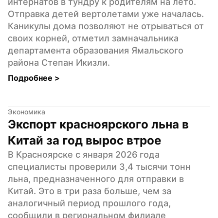
интернатов в тундру к родителям на лето. 
Отправка детей вертолетами уже началась. 
Каникулы дома позволяют не отрываться от 
своих корней, отметил замначальника 
департамента образования Ямальского 
района Степан Икизли.
Подробнее 
>
Экономика
Экспорт красноярского льна в 
Китай за год вырос втрое
В Красноярске с января 2026 года 
специалисты проверили 3,4 тысячи тонн 
льна, предназначенного для отправки в 
Китай. Это в три раза больше, чем за 
аналогичный период прошлого года, 
сообщили в региональном филиале 