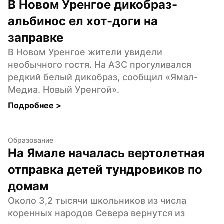
В Новом Уренгое дикобраз-
альбинос ел хот-доги на 
заправке
В Новом Уренгое жители увидели 
необычного гостя. На АЗС прогуливался 
редкий белый дикобраз, сообщил «Ямал-
Медиа. Новый Уренгой».
Подробнее 
>
Образование
На Ямале началась вертолетная 
отправка детей тундровиков по 
домам
Около 3,2 тысячи школьников из числа 
коренных народов Севера вернутся из 