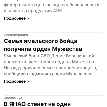
федерального центра оценки безопасности 
и качества продукции АПК.
Подробнее 
>
Спецоперация
Семья ямальского бойца 
получила орден Мужества
Ямальский боец СВО Денис Березинский 
посмертно удостоился ордена Мужества. 
Награду вручили семье военнослужащего, 
сообщили в администрации Муравленко.
Подробнее 
>
Экономика
В ЯНАО станет на один 