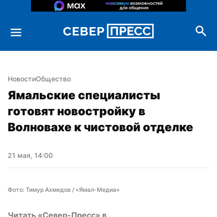
Новости
Общество
Ямальские специалисты 
готовят новостройку в 
Волновахе к чистовой отделке
21 мая, 14:00
Фото: Тимур Ахмедов / «Ямал-Медиа»
Читать «Север-Пресс» в