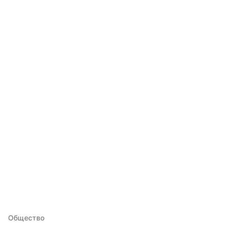
Общество