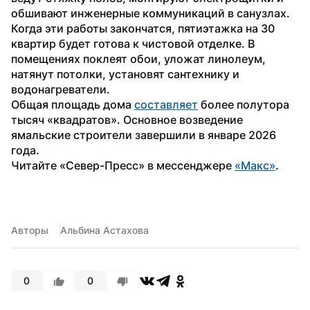
обшивают инженерные коммуникаций в санузлах.
Когда эти работы закончатся, пятиэтажка на 30 
квартир будет готова к чистовой отделке. В 
помещениях поклеят обои, уложат линолеум, 
натянут потолки, установят сантехнику и 
водонагреватели. 
Общая площадь дома 
составляет
 более полутора 
тысяч «квадратов». Основное возведение 
ямальские строители завершили в январе 2026 
года.
Читайте «Север-Пресс» в мессенджере 
«Макс»
.
Авторы
Альбина Астахова
0
0