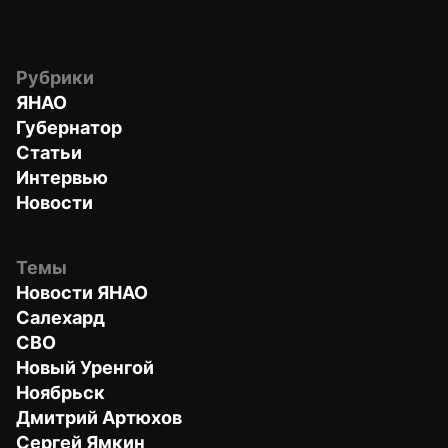
Рубрики
ЯНАО
Губернатор
Статьи
Интервью
Новости
Темы
Новости ЯНАО
Салехард
СВО
Новый Уренгой
Ноябрьск
Дмитрий Артюхов
Сергей Ямкин