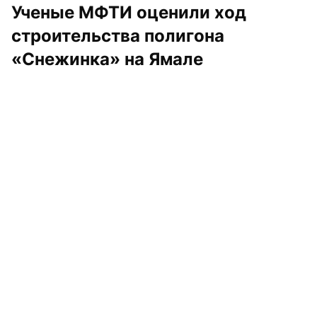
Ученые МФТИ оценили ход 
строительства полигона 
«Снежинка» на Ямале