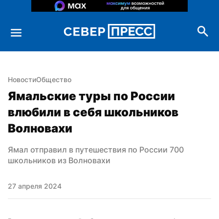
Новости
Общество
Ямальские туры по России 
влюбили в себя школьников 
Волновахи
Ямал отправил в путешествия по России 700 
школьников из Волновахи
27 апреля 2024