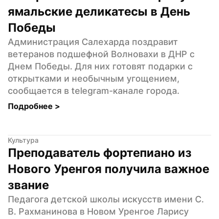
ямальские деликатесы в День 
Победы
Администрация Салехарда поздравит 
ветеранов подшефной Волновахи в ДНР с 
Днем Победы. Для них готовят подарки с 
открытками и необычным угощением, 
сообщается в telegram-канале города.
Подробнее 
>
Культура
Преподаватель фортепиано из 
Нового Уренгоя получила важное 
звание
Педагога детской школы искусств имени С. 
В. Рахманинова в Новом Уренгое Ларису 