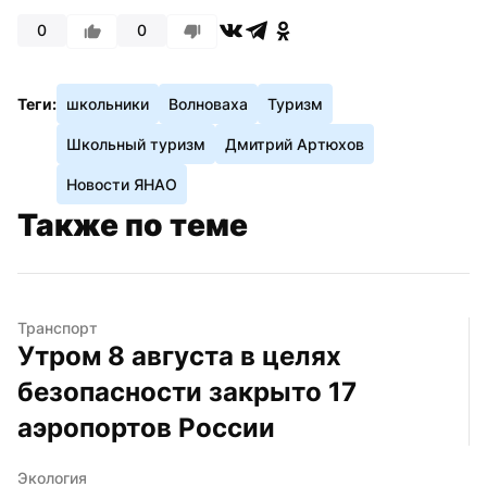
0
0
Теги:
школьники
Волноваха
Туризм
Школьный туризм
Дмитрий Артюхов
Новости ЯНАО
Также по теме
Транспорт
Утром 8 августа в целях 
безопасности закрыто 17 
аэропортов России
Экология