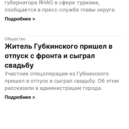
губернатора ЯНАО в сфере туризма, 
сообщается в пресс-службе главы округа.
Подробнее 
>
Общество
Житель Губкинского пришел в 
отпуск с фронта и сыграл 
свадьбу
Участник спецоперации из Губкинского 
пришел в отпуск и сыграл свадьбу. Об этом 
рассказали в администрации города.
Подробнее 
>