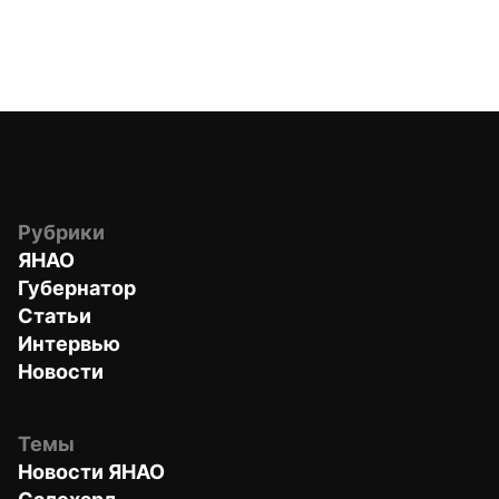
Рубрики
ЯНАО
Губернатор
Статьи
Интервью
Новости
Темы
Новости ЯНАО