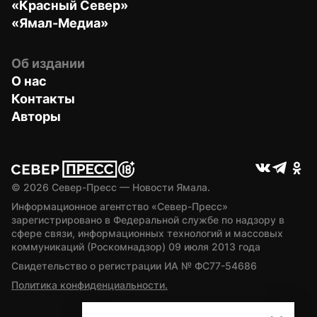
«Красный Север»
«Ямал-Медиа»
Об издании
О нас
Контакты
Авторы
© 
2026
 Север-Пресс — Новости Ямала.
Информационное агентство «Север-Пресс» 
зарегистрировано в Федеральной службе по надзору в 
сфере связи, информационных технологий и массовых 
коммуникаций (Роскомнадзор) 09 июля 2013 года
Свидетельство о регистрации ИА № ФС77-54686
Политика конфиденциальности.