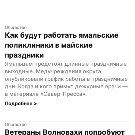
Общество
Как будут работать ямальские 
поликлиники в майские 
праздники
Ямальцам предстоят длинные праздничные 
выходные. Медучреждения округа 
опубликовали график работы в праздничные 
дни. Когда и кого примут дежурные врачи — 
в материале «Север-Пресса».
Подробнее 
>
Общество
Ветераны Волновахи попробуют 