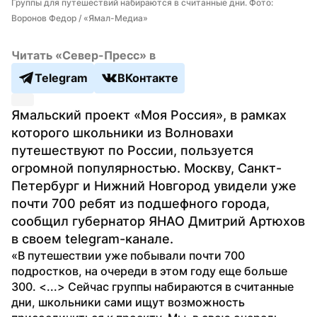
Группы для путешествий набираются в считанные дни. Фото: 
Воронов Федор / «Ямал-Медиа»
Читать «Север-Пресс» в
Telegram
ВКонтакте
Ямальский проект «Моя Россия», в рамках 
которого школьники из Волновахи 
путешествуют по России, пользуется 
огромной популярностью. Москву, Санкт-
Петербург и Нижний Новгород увидели уже 
почти 700 ребят из подшефного города, 
сообщил губернатор ЯНАО Дмитрий Артюхов 
в своем telegram-канале.
«В путешествии уже побывали почти 700 
подростков, на очереди в этом году еще больше 
300. <...> Cейчас группы набираются в считанные 
дни, школьники сами ищут возможность 