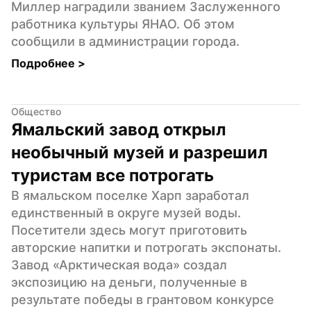
Миллер наградили званием Заслуженного 
работника культуры ЯНАО. Об этом 
сообщили в администрации города.
Подробнее 
>
Общество
Ямальский завод открыл 
необычный музей и разрешил 
туристам все потрогать
В ямальском поселке Харп заработал 
единственный в округе музей воды. 
Посетители здесь могут приготовить 
авторские напитки и потрогать экспонаты. 
Завод «Арктическая вода» создал 
экспозицию на деньги, полученные в 
результате победы в грантовом конкурсе 