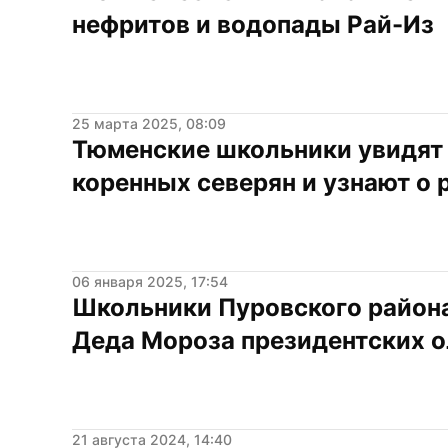
нефритов и водопады Рай-Из
25 марта 2025, 08:09
Тюменские школьники увидят 
коренных северян и узнают о 
06 января 2025, 17:54
Школьники Пуровского района 
Деда Мороза президентских 
21 августа 2024, 14:40