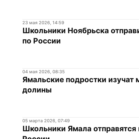
23 мая 2026, 14:59
Школьники Ноябрьска отправи
по России
04 мая 2026, 08:35
Ямальские подростки изучат 
долины
05 марта 2026, 07:49
Школьники Ямала отправятся 
России