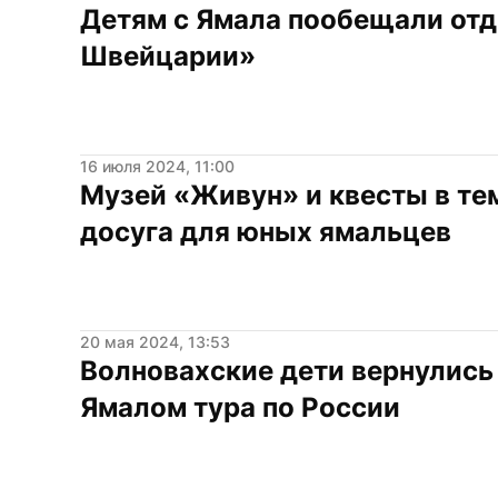
Детям с Ямала пообещали отды
Швейцарии»
16 июля 2024, 11:00
Музей «Живун» и квесты в тем
досуга для юных ямальцев
20 мая 2024, 13:53
Волновахские дети вернулись 
Ямалом тура по России