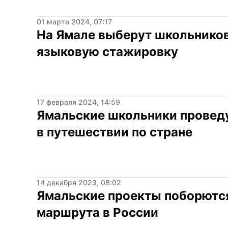
01 марта 2024, 07:17
На Ямале выберут школьников 
языковую стажировку
17 февраля 2024, 14:59
Ямальские школьники проведу
в путешествии по стране
14 декабря 2023, 08:02
Ямальские проекты поборются
маршрута в России