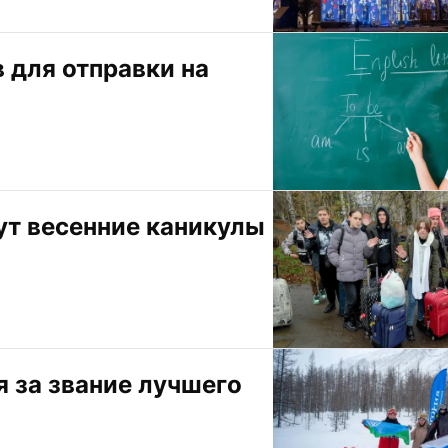
для отправки на 
т весенние каникулы 
 за звание лучшего 