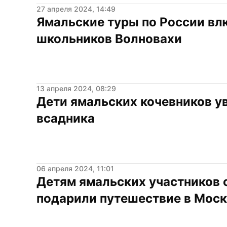
27 апреля 2024, 14:49
Ямальские туры по России влю
школьников Волновахи
13 апреля 2024, 08:29
Дети ямальских кочевников у
всадника
06 апреля 2024, 11:01
Детям ямальских участников 
подарили путешествие в Мос