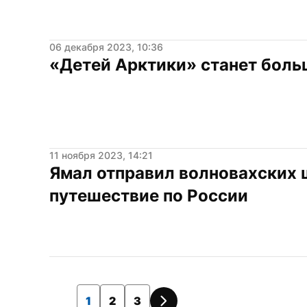
06 декабря 2023, 10:36
«Детей Арктики» станет боль
11 ноября 2023, 14:21
Ямал отправил волновахских ш
путешествие по России
1
2
3