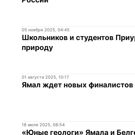
05 ноября 2025, 04:45
Школьников и студентов Приур
природу
01 августа 2025, 10:17
Ямал ждет новых финалистов
18 июля 2025, 08:54
«Юные геологи» Ямала и Белг