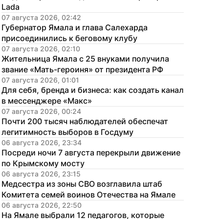
Lada
07 августа 2026, 02:42
Губернатор Ямала и глава Салехарда 
присоединились к беговому клубу
07 августа 2026, 02:10
Жительница Ямала с 25 внуками получила 
звание «Мать-героиня» от президента РФ
07 августа 2026, 01:01
Для себя, бренда и бизнеса: как создать канал 
в мессенджере «Макс»
07 августа 2026, 00:24
Почти 200 тысяч наблюдателей обеспечат 
легитимность выборов в Госдуму
06 августа 2026, 23:34
Посреди ночи 7 августа перекрыли движение 
по Крымскому мосту
06 августа 2026, 23:15
Медсестра из зоны СВО возглавила штаб 
Комитета семей воинов Отечества на Ямале
06 августа 2026, 22:50
На Ямале выбрали 12 педагогов, которые 