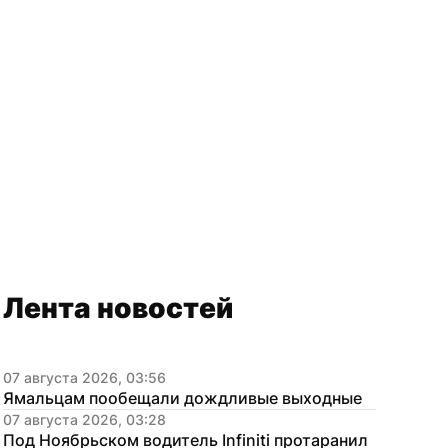
Лента новостей
07 августа 2026, 03:56
Ямальцам пообещали дождливые выходные
07 августа 2026, 03:28
Под Ноябрьском водитель Infiniti протаранил 