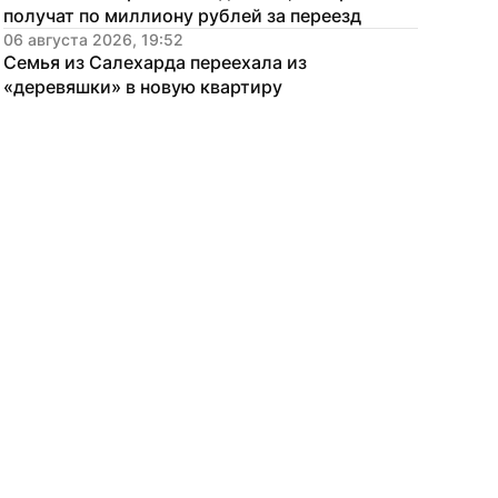
получат по миллиону рублей за переезд
06 августа 2026, 19:52
Семья из Салехарда переехала из 
«деревяшки» в новую квартиру