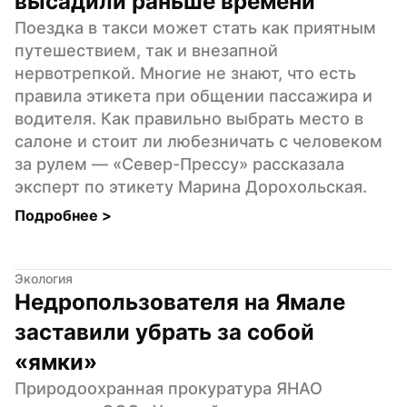
высадили раньше времени
Поездка в такси может стать как приятным 
путешествием, так и внезапной 
нервотрепкой. Многие не знают, что есть 
правила этикета при общении пассажира и 
водителя. Как правильно выбрать место в 
салоне и стоит ли любезничать с человеком 
за рулем — «Север-Прессу» рассказала 
эксперт по этикету Марина Дорохольская.
Подробнее 
>
Экология
Недропользователя на Ямале 
заставили убрать за собой 
«ямки»
Природоохранная прокуратура ЯНАО 