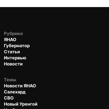
Рубрики
ЯНАО
Губернатор
Статьи
Интервью
Новости
Темы
Новости ЯНАО
Салехард
СВО
Новый Уренгой