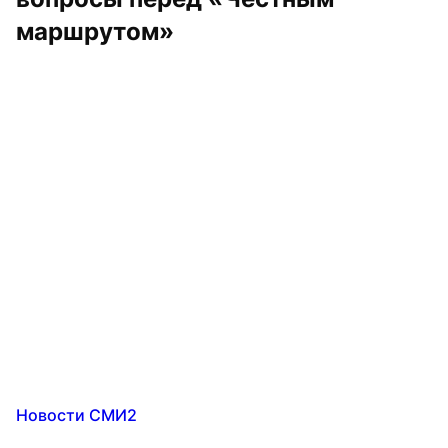
маршрутом»
Новости СМИ2