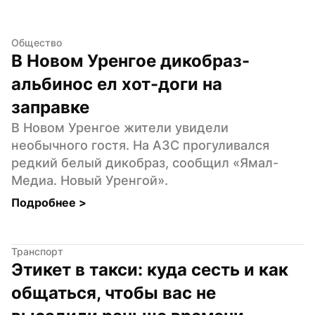
Общество
В Новом Уренгое дикобраз-
альбинос ел хот-доги на 
заправке
В Новом Уренгое жители увидели 
необычного гостя. На АЗС прогуливался 
редкий белый дикобраз, сообщил «Ямал-
Медиа. Новый Уренгой».
Подробнее 
>
Транспорт
Этикет в такси: куда сесть и как 
общаться, чтобы вас не 