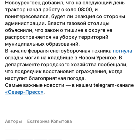
Новоуренгоец добавил, что на следующий день 
трактор начал работу около 08:00, и 
поинтересовался, будет ли реакция со стороны 
администрации. Власти газовой столицы 
объяснили, что закон о тишине в округе не 
распространяется на уборку территорий 
муниципальных образований.
В начале февраля снегоуборочная техника 
погнула
ограды могил на кладбище в Новом Уренгое. В 
департаменте городского хозяйства пообещали, 
что подрядчик восстановит ограждения, когда 
наступит благоприятная погода.
Самые важные новости — в нашем telegram-канале 
«Север-Пресс»
.
Авторы
Екатерина Копытова