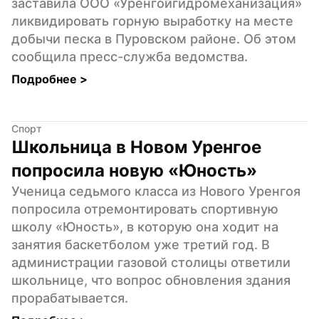
заставила ООО «Уренгойгидромеханизация» 
ликвидировать горную выработку на месте 
добычи песка в Пуровском районе. Об этом 
сообщила пресс-служба ведомства.
Подробнее 
>
Спорт
Школьница в Новом Уренгое 
попросила новую «Юность»
Ученица седьмого класса из Нового Уренгоя 
попросила отремонтировать спортивную 
школу «Юность», в которую она ходит на 
занятия баскетболом уже третий год. В 
администрации газовой столицы ответили 
школьнице, что вопрос обновления здания 
прорабатывается.