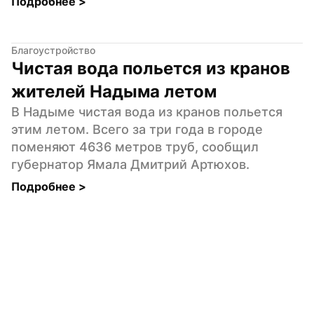
Подробнее 
>
Благоустройство
Чистая вода польется из кранов 
жителей Надыма летом
В Надыме чистая вода из кранов польется 
этим летом. Всего за три года в городе 
поменяют 4636 метров труб, сообщил 
губернатор Ямала Дмитрий Артюхов.
Подробнее 
>