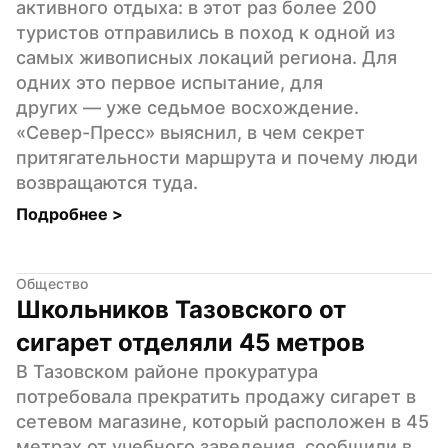
активного отдыха: в этот раз более 200 
туристов отправились в поход к одной из 
самых живописных локаций региона. Для 
одних это первое испытание, для 
других — уже седьмое восхождение. 
«Север-Пресс» выяснил, в чем секрет 
притягательности маршрута и почему люди 
возвращаются туда.
Подробнее 
>
Общество
Школьников Тазовского от 
сигарет отделяли 45 метров
В Тазовском районе прокуратура 
потребовала прекратить продажу сигарет в 
сетевом магазине, который расположен в 45 
метрах от учебного заведения, сообщили в 