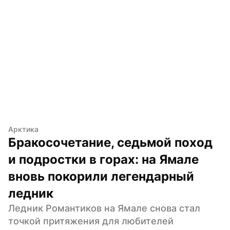
Арктика
Бракосочетание, седьмой поход 
и подростки в горах: на Ямале 
вновь покорили легендарный 
ледник
Ледник Романтиков на Ямале снова стал 
точкой притяжения для любителей 