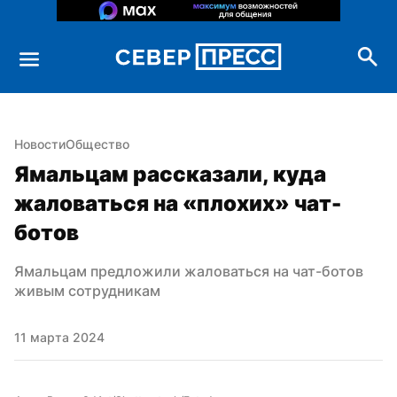
Новости
Общество
Ямальцам рассказали, куда 
жаловаться на «плохих» чат-
ботов
Ямальцам предложили жаловаться на чат-ботов 
живым сотрудникам
11 марта 2024