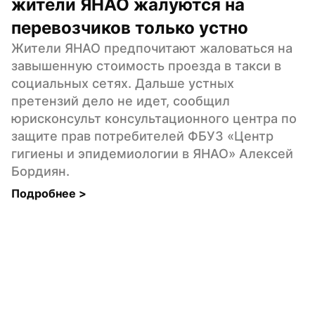
жители ЯНАО жалуются на 
перевозчиков только устно
Жители ЯНАО предпочитают жаловаться на 
завышенную стоимость проезда в такси в 
социальных сетях. Дальше устных 
претензий дело не идет, сообщил 
юрисконсульт консультационного центра по 
защите прав потребителей ФБУЗ «Центр 
гигиены и эпидемиологии в ЯНАО» Алексей 
Бордиян.
Подробнее 
>