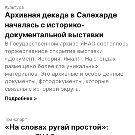
Культура
Архивная декада в Салехарде 
началась с историко-
документальной выставки
В Государственном архиве ЯНАО состоялось 
торжественное открытие выставки 
«Документ. История. Ямал!». На стендах 
размещено более ста уникальных 
материалов. Это архивные и особо ценные 
документы, фотодокументы, которые 
связаны с историей округа.
Подробнее 
>
Транспорт
«На словах ругай простой»: 