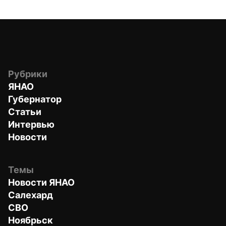
Рубрики
ЯНАО
Губернатор
Статьи
Интервью
Новости
Темы
Новости ЯНАО
Салехард
СВО
Ноябрьск