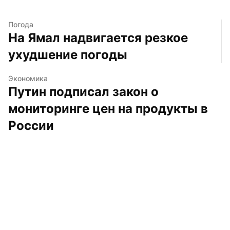
Погода
На Ямал надвигается резкое 
ухудшение погоды
Экономика
Путин подписал закон о 
мониторинге цен на продукты в 
России