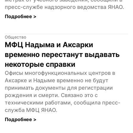
пресс-службе надзорного ведомства ЯНАО.
Подробнее 
>
Общество
МФЦ Надыма и Аксарки 
временно перестанут выдавать 
некоторые справки
Офисы многофункциональных центров в 
Аксарке и Надыме временно не будут 
принимать документы для регистрации 
рождения и смерти. Связано это с 
техническими работами, сообщила пресс-
служба МФЦ ЯНАО.
Подробнее 
>