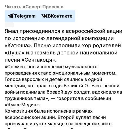
Читать «Север-Пресс» в
Telegram
ВКонтакте
Ямал присоединился к всероссийской акции 
по исполнению легендарной композиции 
«Катюша». Песню исполнили хор родителей 
«Душа» и ансамбль детской национальной 
песни «Сенгакоця».
«Совместное исполнение музыкального 
произведения стало эмоциональным моментом. 
Голоса взрослых и детей слились в одной 
мелодии, которая в годы Великой Отечественной 
войны поднимала боевой дух солдат, вдохновляла 
тружеников тыла», — говорится в сообщении 
«Ямал-Медиа».
Композиция была исполнена в рамках 
всероссийской акции. Второй куплет песни 
прозвучал из уст ямальцев на ненецком языке.