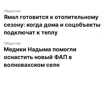
Общество
Ямал готовится к отопительному 
сезону: когда дома и соцобъекты 
подключат к теплу
Общество
Медики Надыма помогли 
оснастить новый ФАП в 
волновахском селе