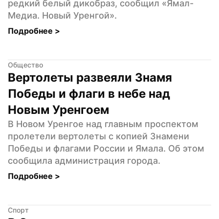
редкий белый дикобраз, сообщил «Ямал-
Медиа. Новый Уренгой».
Подробнее 
>
Общество
Вертолеты развеяли Знамя 
Победы и флаги в небе над 
Новым Уренгоем
В Новом Уренгое над главным проспектом 
пролетели вертолеты с копией Знамени 
Победы и флагами России и Ямала. Об этом 
сообщила администрация города.
Подробнее 
>
Спорт