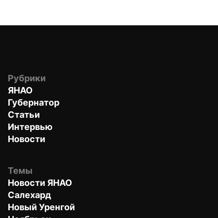
Рубрики
ЯНАО
Губернатор
Статьи
Интервью
Новости
Темы
Новости ЯНАО
Салехард
Новый Уренгой