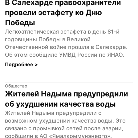
В Салехарде правоохранители 
провели эстафету ко Дню 
Победы
Легкоатлетическая эстафета в день 81-й 
годовщины Победы в Великой 
Отечественной войне прошла в Салехарде. 
Об этом сообщило УМВД России по ЯНАО.
Подробнее 
>
Общество
Жителей Надыма предупредили 
об ухудшении качества воды
Жителей Надыма предупредили о 
возможном ухудшении качества воды. Это 
связано с промывкой сетей после аварии, 
сообщили в АО «Ямалкоммунэнерго».