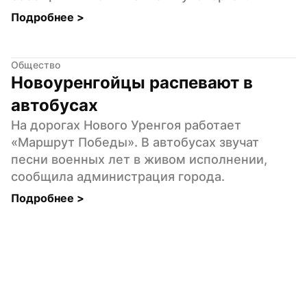
Подробнее 
>
Общество
Новоуренгойцы распевают в 
автобусах
На дорогах Нового Уренгоя работает 
«Маршрут Победы». В автобусах звучат 
песни военных лет в живом исполнении, 
сообщила администрация города.
Подробнее 
>