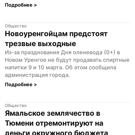
Подробнее 
>
Общество
Новоуренгойцам предстоят 
трезвые выходные
Из-за празднования Дня оленевода (0+) в 
Новом Уренгое не будут продавать спиртные 
напитки 9 и 10 марта. Об этом сообщила 
администрация города.
Подробнее 
>
Общество
Ямальское землячество в 
Тюмени отремонтируют на 
деньги окружного бюджета