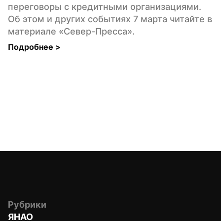
переговоры с кредитными организациями. 
Об этом и других событиях 7 марта читайте в 
материале «Север-Пресса».
Подробнее 
>
Рубрики
ЯНАО