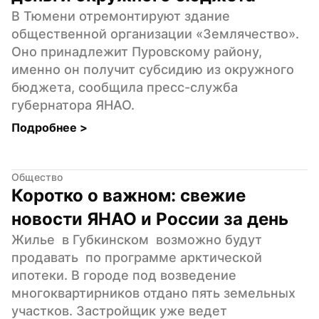
В Тюмени отремонтируют здание 
общественной организации «Землячество». 
Оно принадлежит Пуровскому району, 
именно он получит субсидию из окружного 
бюджета, сообщила пресс-служба 
губернатора ЯНАО.
Подробнее 
>
Общество
Коротко о важном: свежие 
новости ЯНАО и России за день
Жилье  в Губкинском  возможно будут  
продавать  по программе арктической 
ипотеки. В городе под возведение 
многоквартирников отдано пять земельных 
участков. Застройщик уже ведет 