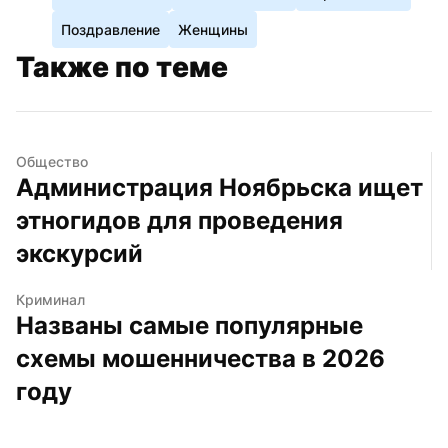
Поздравление
Женщины
Также по теме
Общество
Администрация Ноябрьска ищет 
этногидов для проведения 
экскурсий
Криминал
Названы самые популярные 
схемы мошенничества в 2026 
году