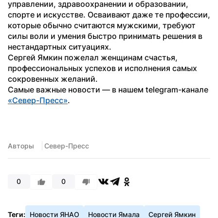
управлении, здравоохранении и образовании, 
спорте и искусстве. Осваивают даже те профессии, 
которые обычно считаются мужскими, требуют 
силы воли и умения быстро принимать решения в 
нестандартных ситуациях.
Сергей Ямкин пожелал женщинам счастья, 
профессиональных успехов и исполнения самых 
сокровенных желаний.
Самые важные новости — в нашем telegram-канале 
«Север-Пресс»
.
Авторы
 Север-Пресс
0
0
Теги:
Новости ЯНАО
Новости Ямала
Сергей Ямкин