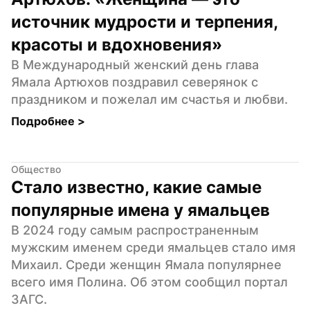
источник мудрости и терпения, 
красоты и вдохновения»
В Международный женский день глава 
Ямала Артюхов поздравил северянок с 
праздником и пожелал им счастья и любви.
Подробнее 
>
Общество
Стало известно, какие самые 
популярные имена у ямальцев
В 2024 году самым распространенным 
мужским именем среди ямальцев стало имя 
Михаил. Среди женщин Ямала популярнее 
всего имя Полина. Об этом сообщил портал 
ЗАГС.