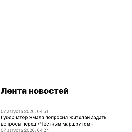
Лента новостей
07 августа 2026, 04:51
Губернатор Ямала попросил жителей задать 
вопросы перед «Честным маршрутом»
07 августа 2026, 04:24