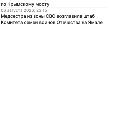
по Крымскому мосту
06 августа 2026, 23:15
Медсестра из зоны СВО возглавила штаб 
Комитета семей воинов Отечества на Ямале