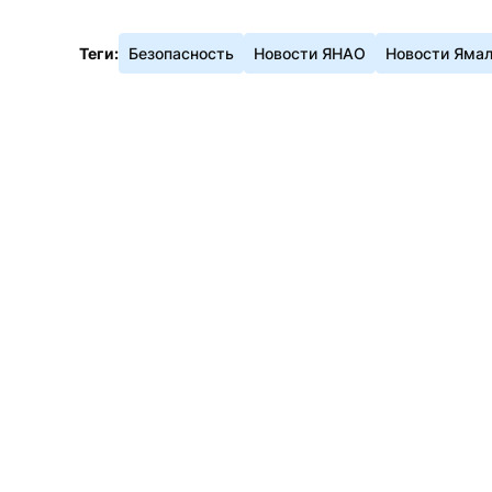
Теги:
Безопасность
Новости ЯНАО
Новости Яма