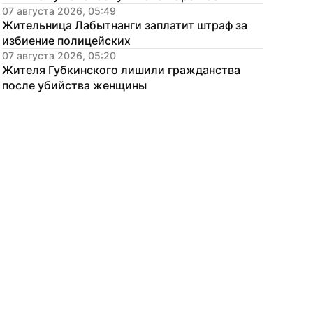
07 августа 2026, 05:49
Жительница Лабытнанги заплатит штраф за 
избиение полицейских
07 августа 2026, 05:20
Жителя Губкинского лишили гражданства 
после убийства женщины