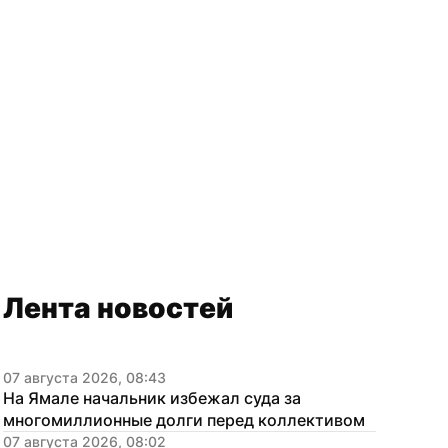
Лента новостей
07 августа 2026, 08:43
На Ямале начальник избежал суда за 
многомиллионные долги перед коллективом
07 августа 2026, 08:02