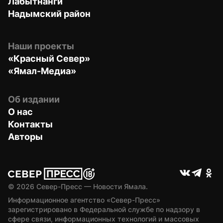
Лабытнанги
Надымский район
Наши проекты
«Красный Север»
«Ямал-Медиа»
Об издании
О нас
Контакты
Авторы
© 
2026
 Север-Пресс — Новости Ямала.
Информационное агентство «Север-Пресс» 
зарегистрировано в Федеральной службе по надзору в 
сфере связи, информационных технологий и массовых 