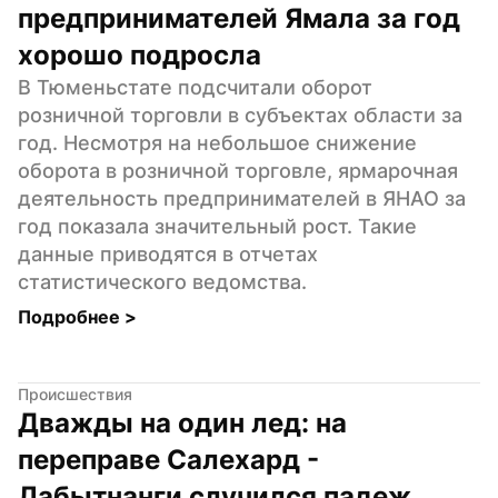
предпринимателей Ямала за год 
хорошо подросла
В Тюменьстате подсчитали оборот 
розничной торговли в субъектах области за 
год. Несмотря на небольшое снижение 
оборота в розничной торговле, ярмарочная 
деятельность предпринимателей в ЯНАО за 
год показала значительный рост. Такие 
данные приводятся в отчетах 
статистического ведомства.
Подробнее 
>
Происшествия
Дважды на один лед: на 
переправе Салехард - 
Лабытнанги случился падеж 