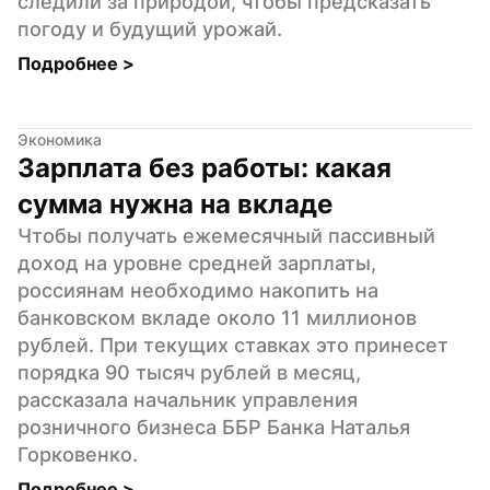
следили за природой, чтобы предсказать 
погоду и будущий урожай.
Подробнее 
>
Экономика
Зарплата без работы: какая 
сумма нужна на вкладе
Чтобы получать ежемесячный пассивный 
доход на уровне средней зарплаты, 
россиянам необходимо накопить на 
банковском вкладе около 11 миллионов 
рублей. При текущих ставках это принесет 
порядка 90 тысяч рублей в месяц, 
рассказала начальник управления 
розничного бизнеса ББР Банка Наталья 
Горковенко.
Подробнее 
>