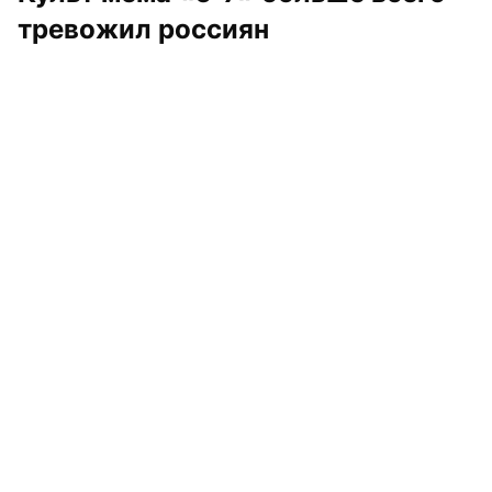
тревожил россиян