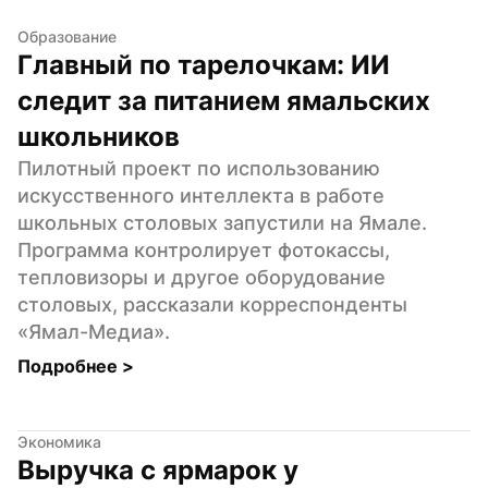
Образование
Главный по тарелочкам: ИИ 
следит за питанием ямальских 
школьников
Пилотный проект по использованию 
искусственного интеллекта в работе 
школьных столовых запустили на Ямале. 
Программа контролирует фотокассы, 
тепловизоры и другое оборудование 
столовых, рассказали корреспонденты 
«Ямал-Медиа».
Подробнее 
>
Экономика
Выручка с ярмарок у 