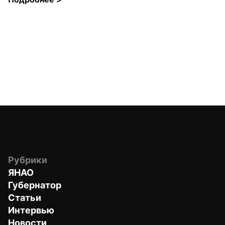
Рубрики
ЯНАО
Губернатор
Статьи
Интервью
Новости