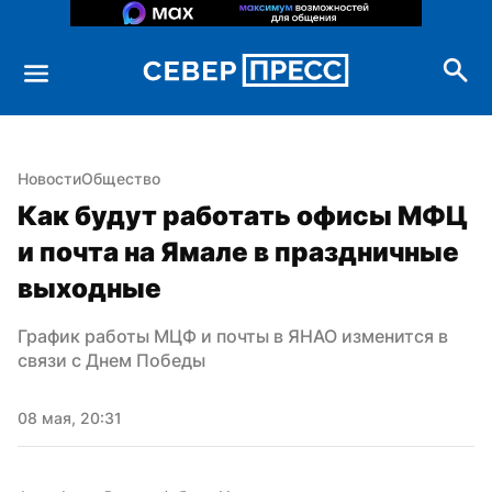
Новости
Общество
Как будут работать офисы МФЦ 
и почта на Ямале в праздничные 
выходные
График работы МЦФ и почты в ЯНАО изменится в 
связи с Днем Победы
08 мая, 20:31