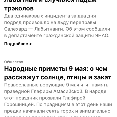
трэколов
Два одинаковых инцидента за два дня 
подряд произошло на льду переправы 
Салехард — Лабытнанги. Об этом сообщили 
в департаменте гражданской защиты ЯНАО.
Подробнее 
>
Общество
Народные приметы 9 мая: о чем 
расскажут солнце, птицы и закат
Православные верующие 9 мая чтят память 
праведной Глафиры Амасийской. В народе 
этот праздник прозвали Глафирой 
Горошницей. По традициям в этот день наши 
предки начинали сеять горох и внимательно 