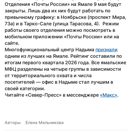
Отделения «Почты России» на Ямале 9 мая будут 
закрыты. Лишь два их них будут работать по 
привычному графику: в Ноябрьске (проспект Мира, 
73а) и в Тарко-Сале (улица Тарасова, 4).  Режим 
работы своего отделения можно посмотреть в 
мобильном приложении «Почты России» или на 
сайте.
Многофункциональный центр Надыма 
признали
одним из лучших на Ямале. Рейтинг составили по 
итогам первого квартала 2026 года. Все ямальские 
МФЦ разделены на четыре группы в зависимости 
от территориального охвата и числа 
посетителей — офис в Надыме стал лучшим в 
своей категории.
Читайте «Север-Пресс» в мессенджере 
«Макс»
.
Авторы
Елена Мельникова