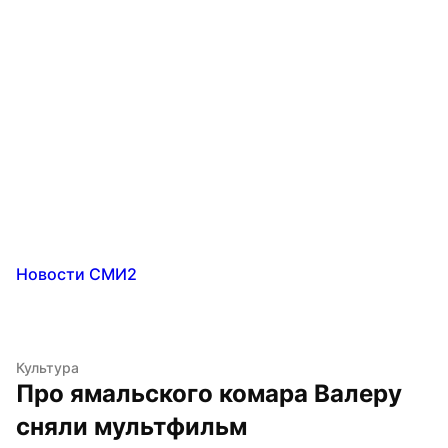
Новости СМИ2
Культура
Про ямальского комара Валеру 
сняли мультфильм