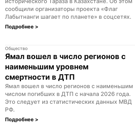
исторического Тараза в Казахстане. Об этом 
сообщили организаторы проекта «Флаг 
Лабытнанги шагает по планете» в соцсетях.
Подробнее 
>
Общество
Ямал вошел в число регионов с 
наименьшим уровнем 
смертности в ДТП
Ямал вошел в число регионов с наименьшим 
числом погибших в ДТП с начала 2026 года. 
Это следует из статистических данных МВД 
РФ.
Подробнее 
>