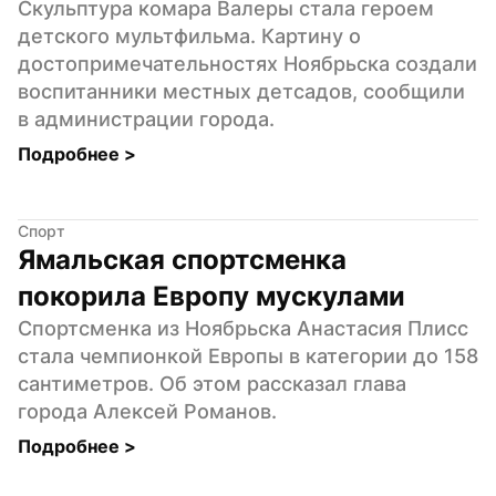
Скульптура комара Валеры стала героем 
детского мультфильма. Картину о 
достопримечательностях Ноябрьска создали 
воспитанники местных детсадов, сообщили 
в администрации города.
Подробнее 
>
Спорт
Ямальская спортсменка 
покорила Европу мускулами
Спортсменка из Ноябрьска Анастасия Плисс 
стала чемпионкой Европы в категории до 158 
сантиметров. Об этом рассказал глава 
города Алексей Романов.
Подробнее 
>