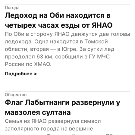
Погода
Ледоход на Оби находится в 
четырех часах езды от ЯНАО
По Оби в сторону ЯНАО движутся две головы 
ледохода. Одна находится в Томской 
области, вторая — в Югре. За сутки лед 
преодолел 63 км, сообщили в ГУ МЧС 
России по ХМАО.
Подробнее 
>
Общество
Флаг Лабытнанги развернули у 
мавзолея султана
Семья из ЯНАО развернула символ 
заполярного города на вершине 