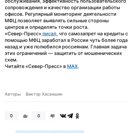
обслуживания, эффективность пользовательского 
сопровождения и качество организации работы 
офисов. Регулярный мониторинг деятельности 
МФЦ позволяет выявлять сильные стороны 
центров и определять точки роста.
«Север-Пресс»
 писал
, что самозапрет на кредиты с 
помощью МФЦ заработал в России чуть более года 
назад и уже полюбился россиянам. Главная задача 
этих ограничений — защитить от мошеннических 
схем. 
Читайте «Север-Пресс» в 
MAX
.
Авторы
Виктор Хасаншин
0
0