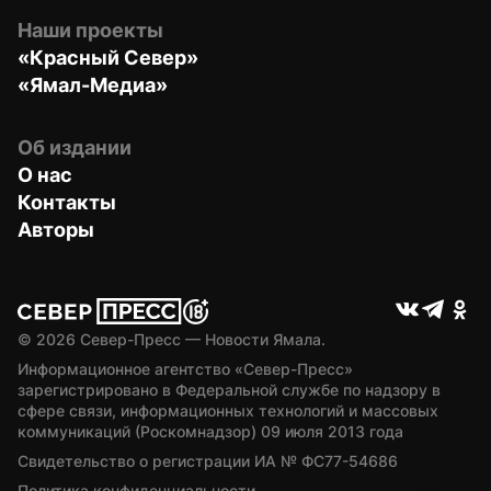
Наши проекты
«Красный Север»
«Ямал-Медиа»
Об издании
О нас
Контакты
Авторы
© 
2026
 Север-Пресс — Новости Ямала.
Информационное агентство «Север-Пресс» 
зарегистрировано в Федеральной службе по надзору в 
сфере связи, информационных технологий и массовых 
коммуникаций (Роскомнадзор) 09 июля 2013 года
Свидетельство о регистрации ИА № ФС77-54686
Политика конфиденциальности.