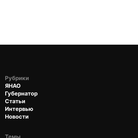
Рубрики
ЯНАО
Губернатор
Статьи
Интервью
Новости
Темы