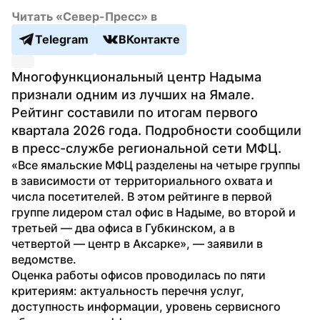
Читать «Север-Пресс» в
Telegram
ВКонтакте
Многофункциональный центр Надыма 
признали одним из лучших на Ямале. 
Рейтинг составили по итогам первого 
квартала 2026 года. Подробности сообщили 
в пресс-службе региональной сети МФЦ.
«Все ямальские МФЦ разделены на четыре группы 
в зависимости от территориального охвата и 
числа посетителей. В этом рейтинге в первой 
группе лидером стал офис в Надыме, во второй и 
третьей — два офиса в Губкинском, а в 
четвертой — центр в Аксарке», — заявили в 
ведомстве. 
Оценка работы офисов проводилась по пяти 
критериям: актуальность перечня услуг, 
доступность информации, уровень сервисного 