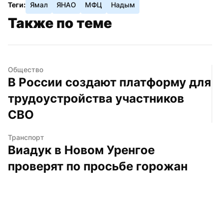
Теги:
Ямал
ЯНАО
МФЦ
Надым
Также по теме
Общество
В России создают платформу для 
трудоустройства участников 
СВО
Транспорт
Виадук в Новом Уренгое 
проверят по просьбе горожан