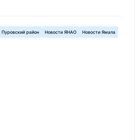
Пуровский район
Новости ЯНАО
Новости Ямала