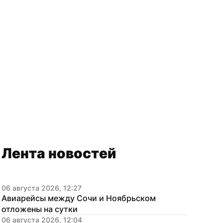
Лента новостей
06 августа 2026, 12:27
Авиарейсы между Сочи и Ноябрьском 
отложены на сутки
06 августа 2026, 12:04