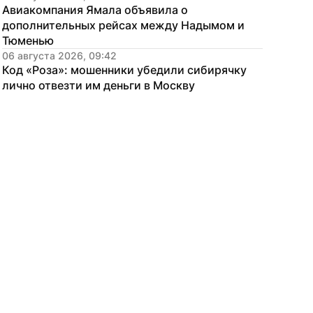
Авиакомпания Ямала объявила о 
дополнительных рейсах между Надымом и 
Тюменью
06 августа 2026, 09:42
Код «Роза»: мошенники убедили сибирячку 
лично отвезти им деньги в Москву