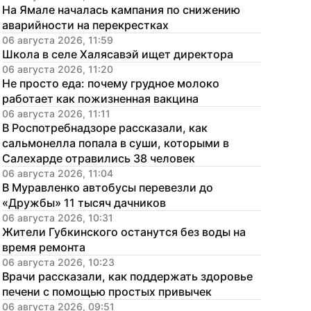
На Ямале началась кампания по снижению 
аварийности на перекрестках
06 августа 2026, 11:59
Школа в селе Халясавэй ищет директора
06 августа 2026, 11:20
Не просто еда: почему грудное молоко 
работает как пожизненная вакцина
06 августа 2026, 11:11
В Роспотребнадзоре рассказали, как 
сальмонелла попала в суши, которыми в 
Салехарде отравились 38 человек
06 августа 2026, 11:04
В Муравленко автобусы перевезли до 
«Дружбы» 11 тысяч дачников
06 августа 2026, 10:31
Жители Губкинского останутся без воды на 
время ремонта
06 августа 2026, 10:23
Врачи рассказали, как поддержать здоровье 
печени с помощью простых привычек
06 августа 2026, 09:51