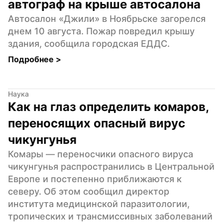
автограф на крыше автосалона
Автосалон «Джили» в Ноябрьске загорелся 
днем 10 августа. Пожар повредил крышу 
здания, сообщила городская ЕДДС.
Подробнее 
>
Наука
Как на глаз определить комаров, 
переносящих опасный вирус 
чикунгунья
Комары — переносчики опасного вируса 
чикунгунья распространились в Центральной 
Европе и постепенно приближаются к 
северу. Об этом сообщил директор 
института медицинской паразитологии, 
тропических и трансмиссивных заболеваний 