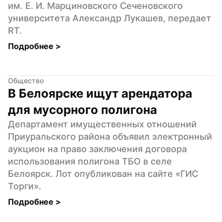
им. Е. И. Марциновского Сеченовского 
университета Александр Лукашев, передает 
RT.
Подробнее 
>
Общество
В Белоярске ищут арендатора 
для мусорного полигона
Департамент имущественных отношений 
Приуральского района объявил электронный 
аукцион на право заключения договора 
использования полигона ТБО в селе 
Белоярск. Лот опубликован на сайте «ГИС 
Торги».
Подробнее 
>