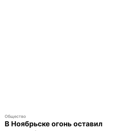
Общество
В Ноябрьске огонь оставил 