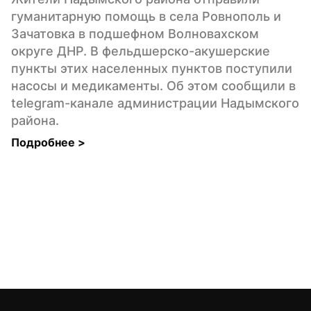
гуманитарную помощь в села Ровнополь и 
Зачатовка в подшефном Волновахском 
округе ДНР. В фельдшерско-акушерские 
пункты этих населенных пунктов поступили 
насосы и медикаменты. Об этом сообщили в 
telegram-канале администрации Надымского 
района.
Подробнее 
>