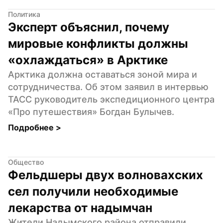
Политика
Эксперт объяснил, почему 
мировые конфликты должны 
«охлаждаться» в Арктике
Арктика должна оставаться зоной мира и 
сотрудничества. Об этом заявил в интервью 
ТАСС руководитель экспедиционного центра 
«Про путешествия» Богдан Булычев.
Подробнее 
>
Общество
Фельдшеры двух волновахских 
сел получили необходимые 
лекарства от надымчан
Жители Надымского района отправили 