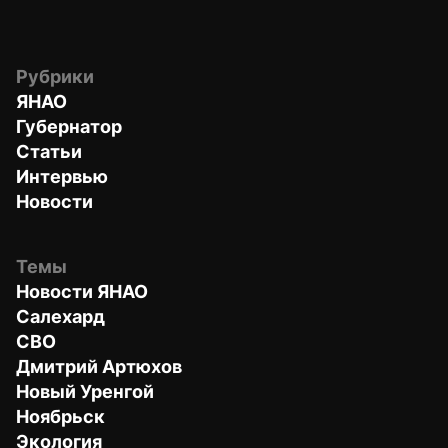
Рубрики
ЯНАО
Губернатор
Статьи
Интервью
Новости
Темы
Новости ЯНАО
Салехард
СВО
Дмитрий Артюхов
Новый Уренгой
Ноябрьск
Экология