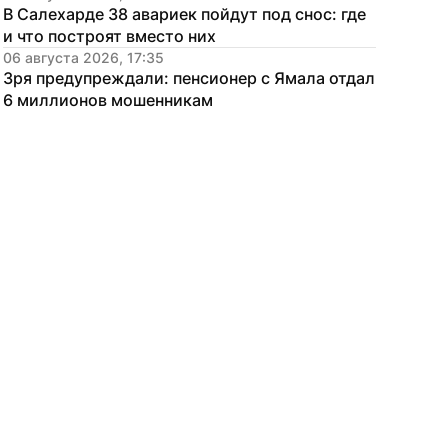
В Салехарде 38 авариек пойдут под снос: где 
и что построят вместо них
06 августа 2026, 17:35
Зря предупреждали: пенсионер с Ямала отдал 
6 миллионов мошенникам