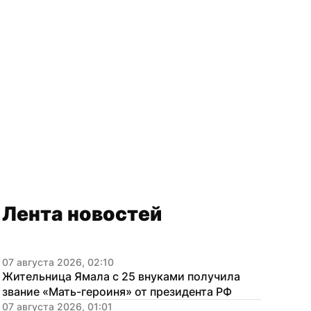
Лента новостей
07 августа 2026, 02:10
Жительница Ямала с 25 внуками получила 
звание «Мать-героиня» от президента РФ
07 августа 2026, 01:01