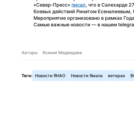
«Север-Пресс» 
писал
, что в Салехарде 2
боевых действий Ринатом Есеналиевым, 
Мероприятие организовано в рамках Года
Самые важные новости — в нашем telegr
Авторы
Ксения Медведева
Теги:
Новости ЯНАО
Новости Ямала
ветеран
В