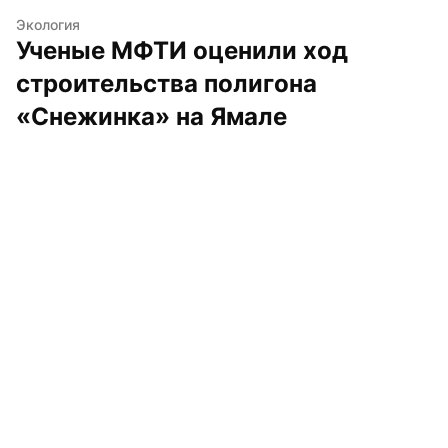
Экология
Ученые МФТИ оценили ход 
строительства полигона 
«Снежинка» на Ямале