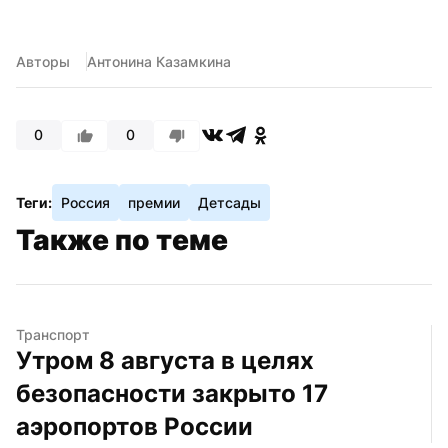
Авторы
Антонина Казамкина
0
0
Теги:
Россия
премии
Детсады
Также по теме
Транспорт
Утром 8 августа в целях 
безопасности закрыто 17 
аэропортов России