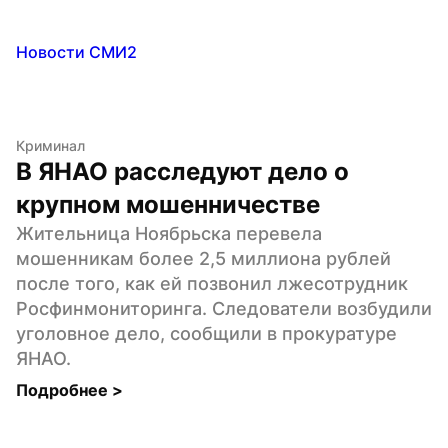
Новости СМИ2
Криминал
В ЯНАО расследуют дело о 
крупном мошенничестве
Жительница Ноябрьска перевела 
мошенникам более 2,5 миллиона рублей 
после того, как ей позвонил лжесотрудник 
Росфинмониторинга. Следователи возбудили 
уголовное дело, сообщили в прокуратуре 
ЯНАО.
Подробнее 
>