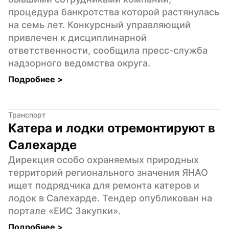
процедура банкротства которой растянулась 
на семь лет. Конкурсный управляющий 
привлечен к дисциплинарной 
ответственности, сообщила пресс-служба 
надзорного ведомства округа.
Подробнее 
>
Транспорт
Катера и лодки отремонтируют в 
Салехарде
Дирекция особо охраняемых природных 
территорий регионального значения ЯНАО 
ищет подрядчика для ремонта катеров и 
лодок в Салехарде. Тендер опубликован на 
портале «ЕИС Закупки».
Подробнее 
>