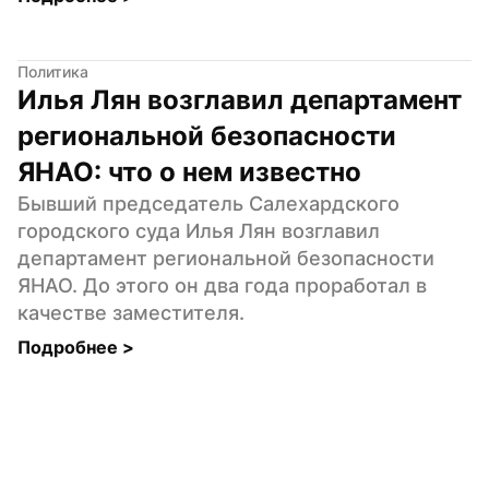
Политика
Илья Лян возглавил департамент 
региональной безопасности 
ЯНАО: что о нем известно
Бывший председатель Салехардского 
городского суда Илья Лян возглавил 
департамент региональной безопасности 
ЯНАО. До этого он два года проработал в 
качестве заместителя.
Подробнее 
>