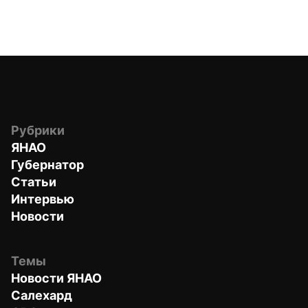
Рубрики
ЯНАО
Губернатор
Статьи
Интервью
Новости
Темы
Новости ЯНАО
Салехард