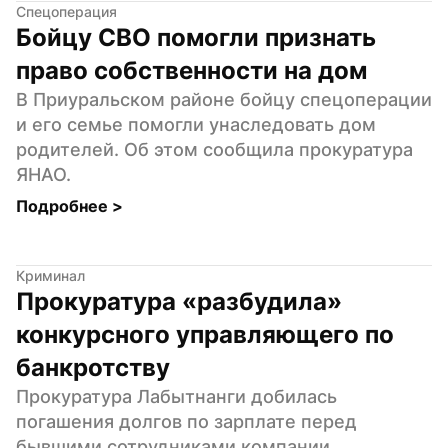
Спецоперация
Бойцу СВО помогли признать 
право собственности на дом
В Приуральском районе бойцу спецоперации 
и его семье помогли унаследовать дом 
родителей. Об этом сообщила прокуратура 
ЯНАО.
Подробнее 
>
Криминал
Прокуратура «разбудила» 
конкурсного управляющего по 
банкротству
Прокуратура Лабытнанги добилась 
погашения долгов по зарплате перед 
бывшими сотрудниками компании, 