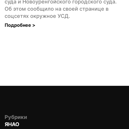
суда и Новоуренгойского городского суда. 
Об этом сообщило на своей странице в 
соцсетях окружное УСД.
Подробнее 
>
Рубрики
ЯНАО