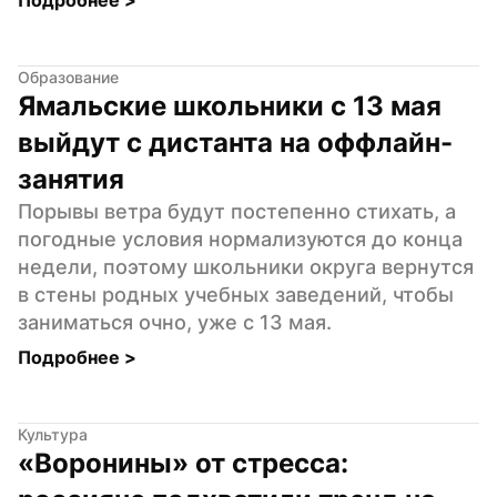
Образование
Ямальские школьники с 13 мая 
выйдут с дистанта на оффлайн-
занятия
Порывы ветра будут постепенно стихать, а 
погодные условия нормализуются до конца 
недели, поэтому школьники округа вернутся 
в стены родных учебных заведений, чтобы 
заниматься очно, уже с 13 мая.
Подробнее 
>
Культура
«Воронины» от стресса: 