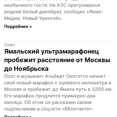
необычного гостя. На АЗС прогуливался 
редкий белый дикобраз, сообщил «Ямал-
Медиа. Новый Уренгой».
Подробнее 
>
Спорт
Ямальский ультрамарафонец 
пробежит расстояние от Москвы 
до Ноябрьска
Поэт и музыкант Альберт Окотэтто начнет 
свой новый марафон с нулевого километра в 
Москве и пробежит до Ямала путь в 3200 км. 
Его марафон продлится примерно два 
месяца. Об этом он рассказал своим 
подписчикам в соцсети «ВКонтакте».
Подробнее 
>