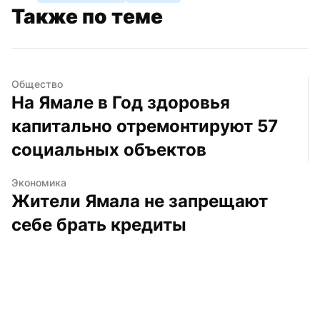
Также по теме
Общество
На Ямале в Год здоровья 
капитально отремонтируют 57 
социальных объектов
Экономика
Жители Ямала не запрещают 
себе брать кредиты