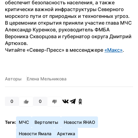
обеспечит безопасность населения, а также 
критически важной инфраструктуры Северного 
морского пути от природных и техногенных угроз. 
В церемонии открытия приняли участие глава МЧС 
Александр Куренков, руководитель ФМБА 
Вероника Скворцова и губернатор округа Дмитрий 
Артюхов.
Читайте «Север-Пресс» в мессенджере 
«Макс»
.
Авторы
Елена Мельникова
0
0
Теги:
МЧС
Вертолеты
Новости ЯНАО
Новости Ямала
Арктика