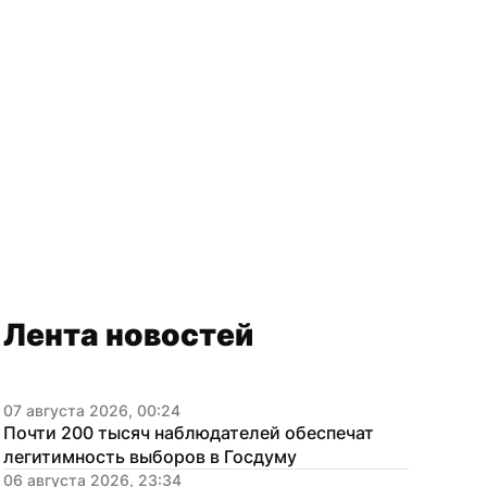
Лента новостей
07 августа 2026, 00:24
Почти 200 тысяч наблюдателей обеспечат 
легитимность выборов в Госдуму
06 августа 2026, 23:34