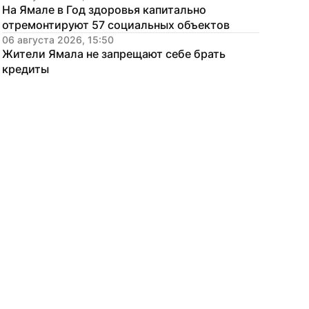
На Ямале в Год здоровья капитально 
отремонтируют 57 социальных объектов
06 августа 2026, 15:50
Жители Ямала не запрещают себе брать 
кредиты