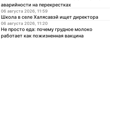
аварийности на перекрестках
06 августа 2026, 11:59
Школа в селе Халясавэй ищет директора
06 августа 2026, 11:20
Не просто еда: почему грудное молоко 
работает как пожизненная вакцина