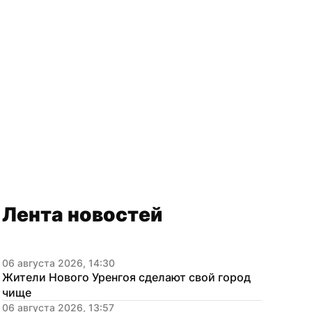
Лента новостей
06 августа 2026, 14:30
Жители Нового Уренгоя сделают свой город 
чище
06 августа 2026, 13:57