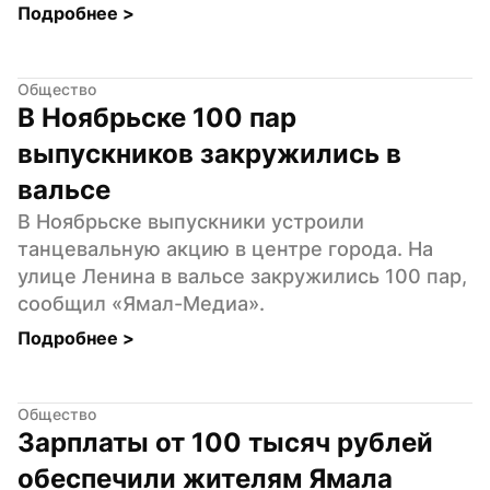
Подробнее 
>
Общество
В Ноябрьске 100 пар 
выпускников закружились в 
вальсе
В Ноябрьске выпускники устроили 
танцевальную акцию в центре города. На 
улице Ленина в вальсе закружились 100 пар, 
сообщил «Ямал-Медиа».
Подробнее 
>
Общество
Зарплаты от 100 тысяч рублей 
обеспечили жителям Ямала 