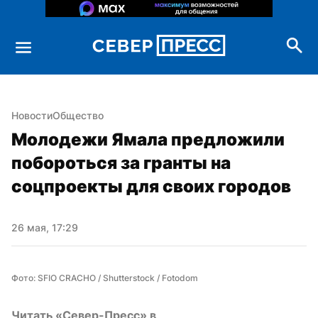
Новости
Общество
Молодежи Ямала предложили 
побороться за гранты на 
соцпроекты для своих городов
26 мая, 17:29
Фото: SFIO CRACHO / Shutterstock / Fotodom
Читать «Север-Пресс» в