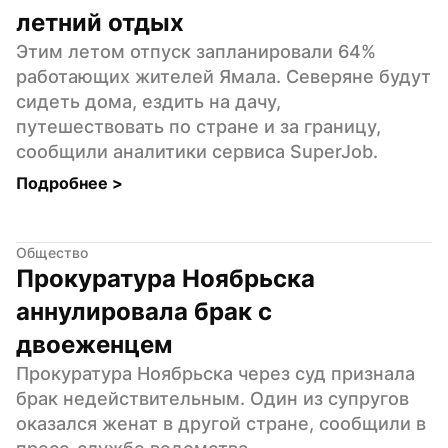
летний отдых
Этим летом отпуск запланировали 64% 
работающих жителей Ямала. Северяне будут 
сидеть дома, ездить на дачу, 
путешествовать по стране и за границу, 
сообщили аналитики сервиса SuperJob.
Подробнее 
>
Общество
Прокуратура Ноябрьска 
аннулировала брак с 
двоеженцем
Прокуратура Ноябрьска через суд признала 
брак недействительным. Один из супругов 
оказался женат в другой стране, сообщили в 