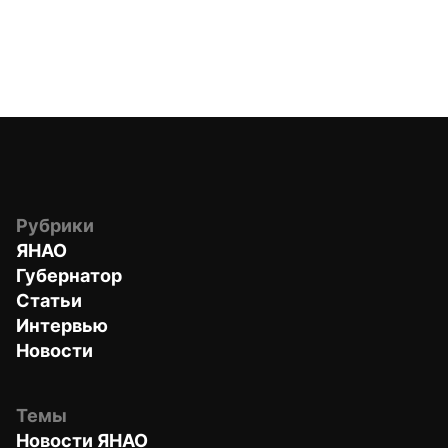
Рубрики
ЯНАО
Губернатор
Статьи
Интервью
Новости
Темы
Новости ЯНАО