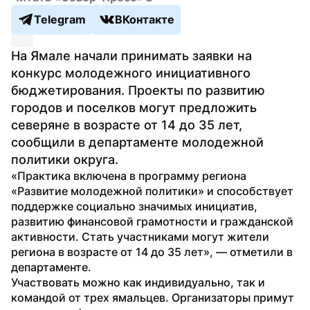
Telegram
ВКонтакте
На Ямале начали принимать заявки на 
конкурс молодежного инициативного 
бюджетирования. Проекты по развитию 
городов и поселков могут предложить 
северяне в возрасте от 14 до 35 лет, 
сообщили в департаменте молодежной 
политики округа.
«Практика включена в программу региона 
«Развитие молодежной политики» и способствует 
поддержке социально значимых инициатив, 
развитию финансовой грамотности и гражданской 
активности. Стать участниками могут жители 
региона в возрасте от 14 до 35 лет», — отметили в 
департаменте.
Участвовать можно как индивидуально, так и 
командой от трех ямальцев. Организаторы примут 