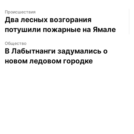
Происшествия
Два лесных возгорания 
потушили пожарные на Ямале
Общество
В Лабытнанги задумались о 
новом ледовом городке