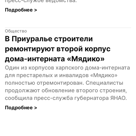
пресс-службе ведомства.
Подробнее 
>
Общество
В Приуралье строители 
ремонтируют второй корпус 
дома-интерната «Мядико»
Один из корпусов харпского дома-интерната 
для престарелых и инвалидов «Мядико» 
полностью отремонтирован. Специалисты 
продолжают обновление второго строения, 
сообщила пресс-служба губернатора ЯНАО.
Подробнее 
>