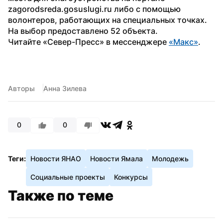
zagorodsreda.gosuslugi.ru либо с помощью 
волонтеров, работающих на специальных точках. 
На выбор предоставлено 52 объекта.
Читайте «Север-Пресс» в мессенджере 
«Макс»
. 
Авторы
Анна Зилева
0
0
Теги:
Новости ЯНАО
Новости Ямала
Молодежь
Социальные проекты
Конкурсы
Также по теме