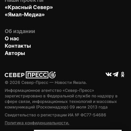
«Красный Север»
«Ямал-Медиа»
Об издании
О нас
Контакты
Авторы
© 
2026
 Север-Пресс — Новости Ямала.
Информационное агентство «Север-Пресс» 
зарегистрировано в Федеральной службе по надзору в 
сфере связи, информационных технологий и массовых 
коммуникаций (Роскомнадзор) 09 июля 2013 года
Свидетельство о регистрации ИА № ФС77-54686
Политика конфиденциальности.