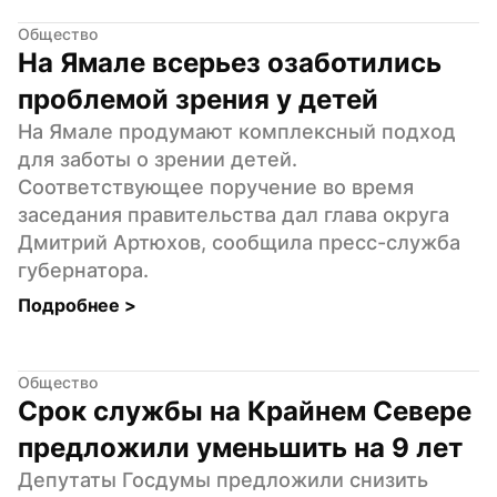
Общество
На Ямале всерьез озаботились 
проблемой зрения у детей
На Ямале продумают комплексный подход 
для заботы о зрении детей. 
Соответствующее поручение во время 
заседания правительства дал глава округа 
Дмитрий Артюхов, сообщила пресс-служба 
губернатора.
Подробнее 
>
Общество
Срок службы на Крайнем Севере 
предложили уменьшить на 9 лет
Депутаты Госдумы предложили снизить 