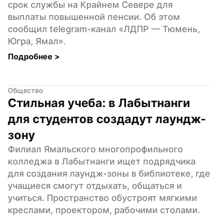
срок службы на Крайнем Севере для 
выплаты повышенной пенсии. Об этом 
сообщил telegram-канал «ЛДПР — Тюмень, 
Югра, Ямал».
Подробнее 
>
Общество
Стильная учеба: в Лабытнанги 
для студентов создадут лаундж-
зону
Филиал Ямальского многопрофильного 
колледжа в Лабытнанги ищет подрядчика 
для создания лаундж-зоны в библиотеке, где 
учащиеся смогут отдыхать, общаться и 
учиться. Пространство обустроят мягкими 
креслами, проектором, рабочими столами. 