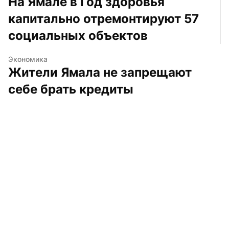
На Ямале в Год здоровья 
капитально отремонтируют 57 
социальных объектов
Экономика
Жители Ямала не запрещают 
себе брать кредиты