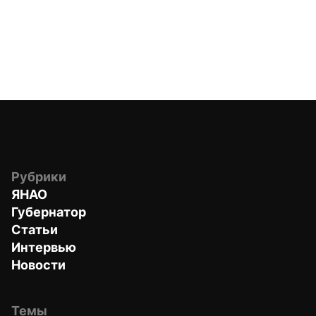
Рубрики
ЯНАО
Губернатор
Статьи
Интервью
Новости
Темы