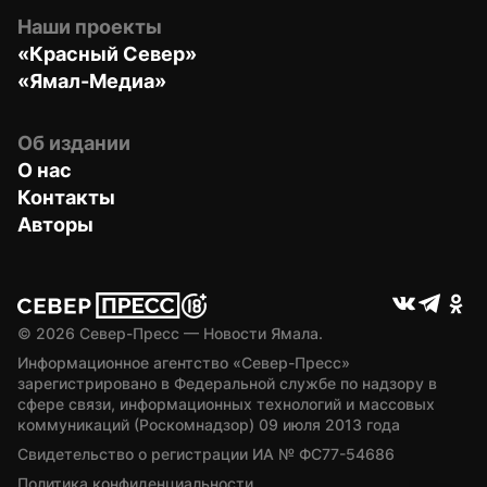
Наши проекты
«Красный Север»
«Ямал-Медиа»
Об издании
О нас
Контакты
Авторы
© 
2026
 Север-Пресс — Новости Ямала.
Информационное агентство «Север-Пресс» 
зарегистрировано в Федеральной службе по надзору в 
сфере связи, информационных технологий и массовых 
коммуникаций (Роскомнадзор) 09 июля 2013 года
Свидетельство о регистрации ИА № ФС77-54686
Политика конфиденциальности.