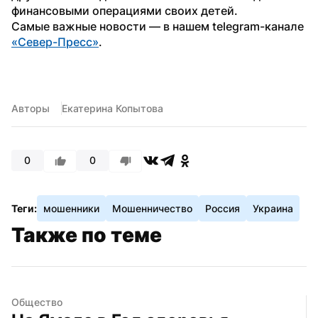
финансовыми операциями своих детей.
Самые важные новости — в нашем telegram-канале 
«Север-Пресс»
.
Авторы
Екатерина Копытова
0
0
Теги:
мошенники
Мошенничество
Россия
Украина
Также по теме
Общество