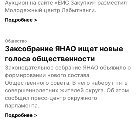
Аукцион на сайте «ЕИС Закупки» разместил 
Молодежный центр Лабытнанги.
Подробнее 
>
Общество
Заксобрание ЯНАО ищет новые 
голоса общественности
Законодательное собрание ЯНАО объявило о 
формировании нового состава 
Общественного совета. В него наберут пять 
совершеннолетних жителей округа. Об этом 
сообщил пресс-центр окружного 
парламента.
Подробнее 
>