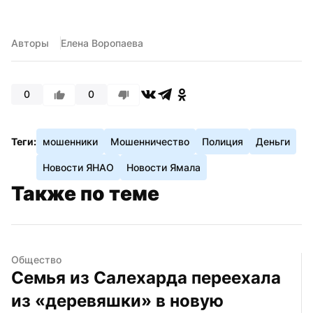
Авторы
Елена Воропаева
0
0
Теги:
мошенники
Мошенничество
Полиция
Деньги
Новости ЯНАО
Новости Ямала
Также по теме
Общество
Семья из Салехарда переехала 
из «деревяшки» в новую 