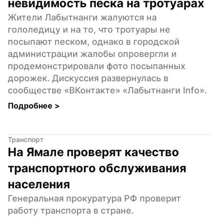
невидимость песка на тротуарах
Жители Лабытнанги жалуются на 
гололедицу и на то, что тротуары не 
посыпают песком, однако в городской 
администрации жалобы опровергли и 
продемонстрировали фото посыпанных 
дорожек. Дискуссия развернулась в 
сообществе «ВКонтакте» «Лабытнанги Info».
Подробнее 
>
Транспорт
На Ямале проверят качество 
транспортного обслуживания 
населения
Генеральная прокуратура РФ проверит 
работу транспорта в стране. 