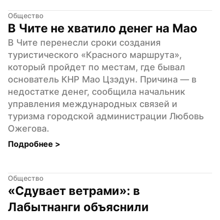
Общество
В Чите не хватило денег на Мао
В Чите перенесли сроки создания 
туристического «Красного маршрута», 
который пройдет по местам, где бывал 
основатель КНР Мао Цзэдун. Причина — в 
недостатке денег, сообщила начальник 
управления международных связей и 
туризма городской администрации Любовь 
Ожегова.
Подробнее 
>
Общество
«Сдувает ветрами»: в 
Лабытнанги объяснили 