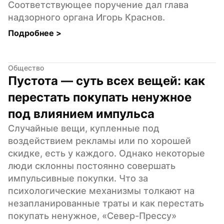
Соответствующее поручение дал глава 
надзорного органа Игорь Краснов.
Подробнее 
>
Общество
Пустота — суть всех вещей: как 
перестать покупать ненужное 
под влиянием импульса
Случайные вещи, купленные под 
воздействием рекламы или по хорошей 
скидке, есть у каждого. Однако некоторые 
люди склонны постоянно совершать 
импульсивные покупки. Что за 
психологические механизмы толкают на 
незапланированные траты и как перестать 
покупать ненужное, «Север-Прессу» 