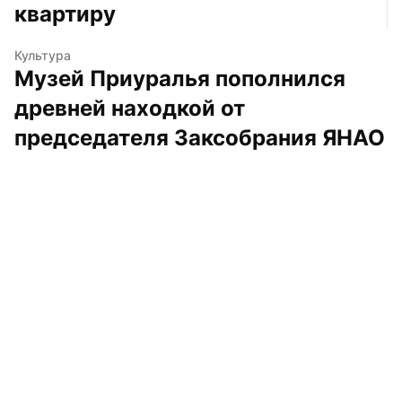
квартиру
Культура
Музей Приуралья пополнился 
древней находкой от 
председателя Заксобрания ЯНАО