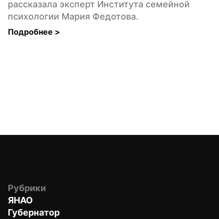
рассказала эксперт Института семейной 
психологии Мария Федотова.
Подробнее 
>
Рубрики
ЯНАО
Губернатор