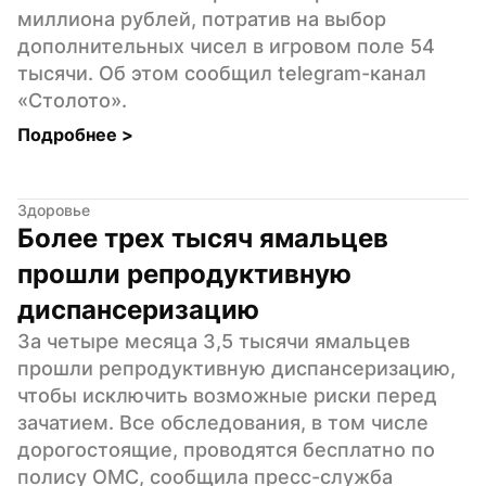
миллиона рублей, потратив на выбор 
дополнительных чисел в игровом поле 54 
тысячи. Об этом сообщил telegram-канал 
«Столото».
Подробнее 
>
Здоровье
Более трех тысяч ямальцев 
прошли репродуктивную 
диспансеризацию
За четыре месяца 3,5 тысячи ямальцев 
прошли репродуктивную диспансеризацию, 
чтобы исключить возможные риски перед 
зачатием. Все обследования, в том числе 
дорогостоящие, проводятся бесплатно по 
полису ОМС, сообщила пресс-служба 