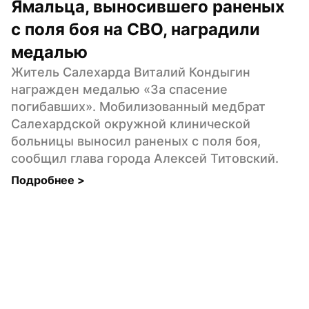
Ямальца, выносившего раненых 
с поля боя на СВО, наградили 
медалью
Житель Салехарда Виталий Кондыгин 
награжден медалью «За спасение 
погибавших». Мобилизованный медбрат 
Салехардской окружной клинической 
больницы выносил раненых с поля боя, 
сообщил глава города Алексей Титовский.
Подробнее 
>