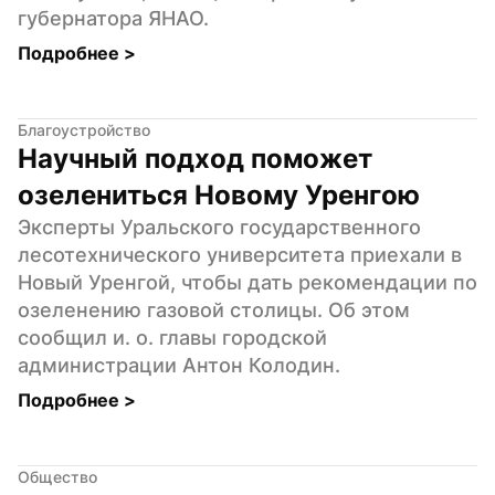
губернатора ЯНАО.
Подробнее 
>
Благоустройство
Научный подход поможет 
озелениться Новому Уренгою
Эксперты Уральского государственного 
лесотехнического университета приехали в 
Новый Уренгой, чтобы дать рекомендации по 
озеленению газовой столицы. Об этом 
сообщил и. о. главы городской 
администрации Антон Колодин.
Подробнее 
>
Общество