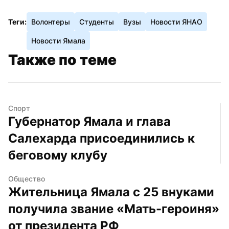
Теги:
Волонтеры
Студенты
Вузы
Новости ЯНАО
Новости Ямала
Также по теме
Спорт
Губернатор Ямала и глава 
Салехарда присоединились к 
беговому клубу
Общество
Жительница Ямала с 25 внуками 
получила звание «Мать-героиня» 
от президента РФ