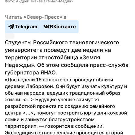
Фото: Андрей Ткачев / «Ямал-Медиа»
Читать «Север-Пресс» в
Telegram
ВКонтакте
Студенты Российского технологического 
университета проведут две недели на 
территории этностойбища «Земля 
Надежды». Об этом сообщила пресс-служба 
губернатора ЯНАО.
«Две недели 16 волонтеров проведут вблизи 
деревни Лаборовой. Они будут изучать культуру и 
обычаи народов, ведущих традиционный образ 
жизни. <...> Будущие ученые займутся 
разработкой проекта по созданию семейного 
центра <...>, помогут построить юрту для кочевой 
семьи и займутся благоустройством 
территории», — говорится в сообщении.
Экспедиция в этнопоселение проводится второй 