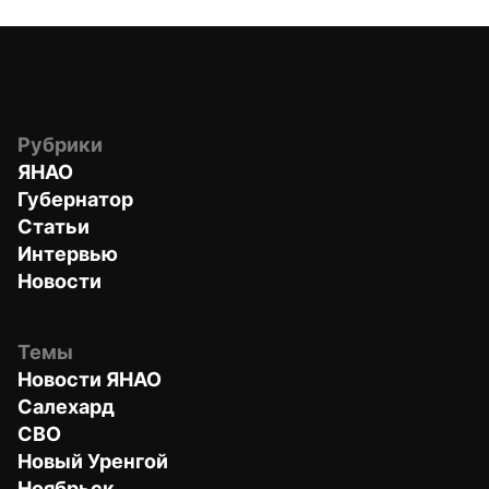
Рубрики
ЯНАО
Губернатор
Статьи
Интервью
Новости
Темы
Новости ЯНАО
Салехард
СВО
Новый Уренгой
Ноябрьск