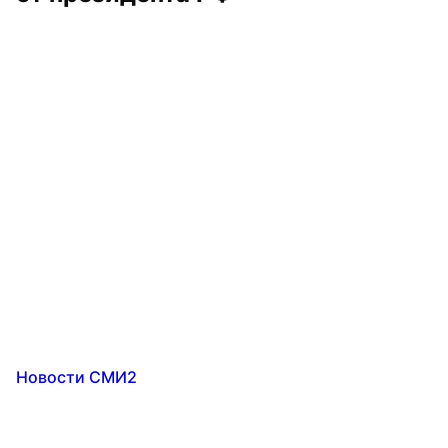
Новости СМИ2