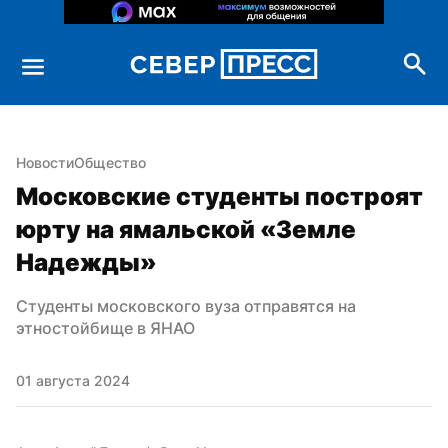
Новости
Общество
Московские студенты построят 
юрту на ямальской «Земле 
Надежды»
Студенты московского вуза отправятся на 
этностойбище в ЯНАО
01 августа 2024