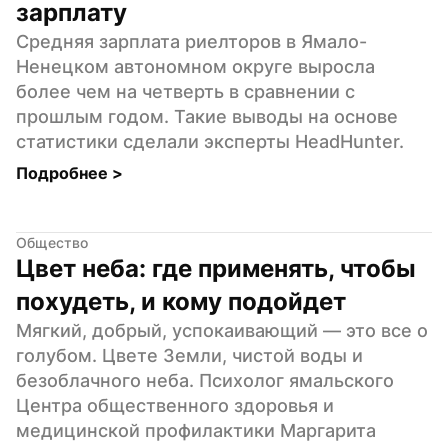
зарплату
Средняя зарплата риелторов в Ямало-
Ненецком автономном округе выросла 
более чем на четверть в сравнении с 
прошлым годом. Такие выводы на основе 
статистики сделали эксперты HeadHunter.
Подробнее 
>
Общество
Цвет неба: где применять, чтобы 
похудеть, и кому подойдет
Мягкий, добрый, успокаивающий — это все о 
голубом. Цвете Земли, чистой воды и 
безоблачного неба. Психолог ямальского 
Центра общественного здоровья и 
медицинской профилактики Маргарита 