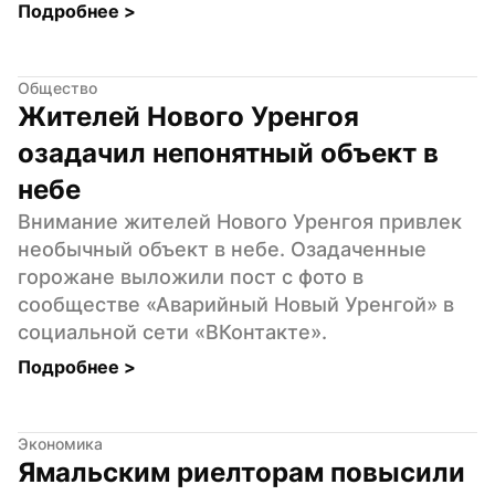
Подробнее 
>
Общество
Жителей Нового Уренгоя 
озадачил непонятный объект в 
небе
Внимание жителей Нового Уренгоя привлек 
необычный объект в небе. Озадаченные 
горожане выложили пост с фото в 
сообществе «Аварийный Новый Уренгой» в 
социальной сети «ВКонтакте».
Подробнее 
>
Экономика
Ямальским риелторам повысили 