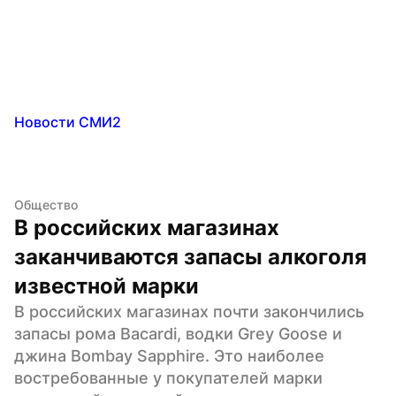
Новости СМИ2
Общество
В российских магазинах 
заканчиваются запасы алкоголя 
известной марки
В российских магазинах почти закончились 
запасы рома Bacardi, водки Grey Goose и 
джина Bombay Sapphire. Это наиболее 
востребованные у покупателей марки 