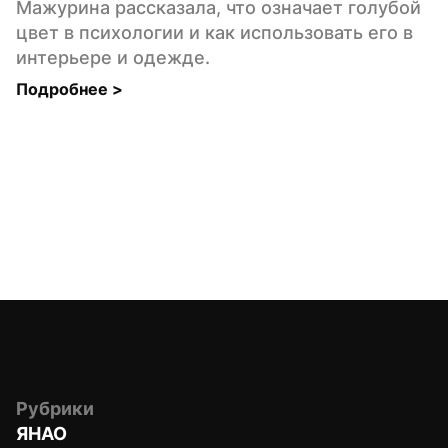
Мажурина рассказала, что означает голубой 
цвет в психологии и как использовать его в 
интерьере и одежде.
Подробнее 
>
Рубрики
ЯНАО