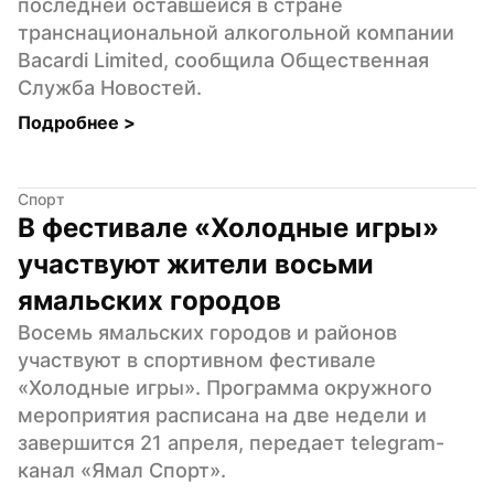
последней оставшейся в стране 
транснациональной алкогольной компании 
Bacardi Limited, сообщила Общественная 
Служба Новостей.
Подробнее 
>
Спорт
В фестивале «Холодные игры» 
участвуют жители восьми 
ямальских городов
Восемь ямальских городов и районов 
участвуют в спортивном фестивале 
«Холодные игры». Программа окружного 
мероприятия расписана на две недели и 
завершится 21 апреля, передает telegram-
канал «Ямал Спорт».