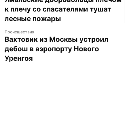
к плечу со спасателями тушат 
лесные пожары
Происшествия
Вахтовик из Москвы устроил 
дебош в аэропорту Нового 
Уренгоя