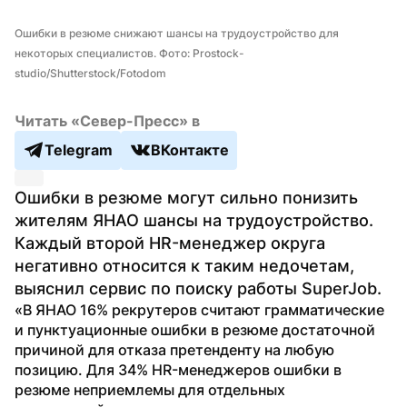
Ошибки в резюме снижают шансы на трудоустройство для 
некоторых специалистов. Фото: Prostock-
studio/Shutterstock/Fotodom
Читать «Север-Пресс» в
Telegram
ВКонтакте
Ошибки в резюме могут сильно понизить 
жителям ЯНАО шансы на трудоустройство. 
Каждый второй HR-менеджер округа 
негативно относится к таким недочетам, 
выяснил сервис по поиску работы SuperJob.
«В ЯНАО 16% рекрутеров считают грамматические 
и пунктуационные ошибки в резюме достаточной 
причиной для отказа претенденту на любую 
позицию. Для 34% HR-менеджеров ошибки в 
резюме неприемлемы для отдельных 