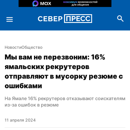
Новости
Общество
Мы вам не перезвоним: 16% 
ямальских рекрутеров 
отправляют в мусорку резюме с 
ошибками
На Ямале 16% рекрутеров отказывают соискателям 
из-за ошибок в резюме
11 апреля 2024