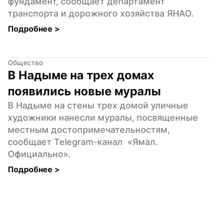
фундамент, сообщает департамент 
транспорта и дорожного хозяйства ЯНАО.
Подробнее 
>
Общество
В Надыме на трех домах 
появились новые муралы
В Надыме на стены трех домой уличные 
художники нанесли муралы, посвященные 
местным достопримечательностям, 
сообщает Telegram-канал  «Ямал. 
Официально».
Подробнее 
>