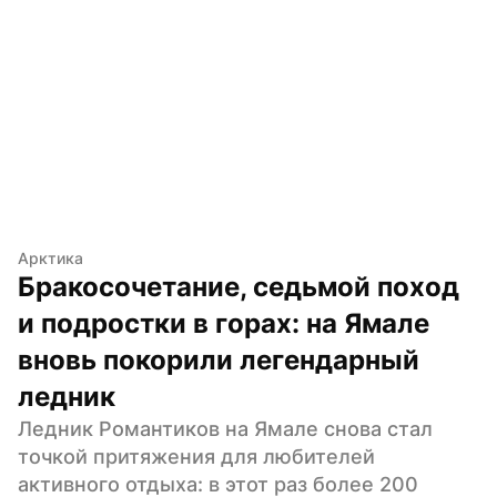
Арктика
Бракосочетание, седьмой поход 
и подростки в горах: на Ямале 
вновь покорили легендарный 
ледник
Ледник Романтиков на Ямале снова стал 
точкой притяжения для любителей 
активного отдыха: в этот раз более 200 