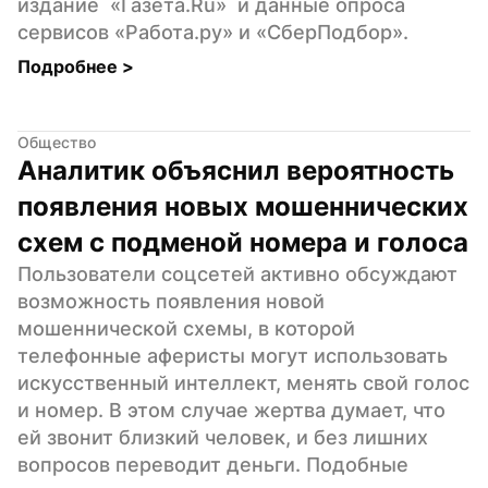
издание  «Газета.Ru»  и данные опроса 
сервисов «Работа.ру» и «СберПодбор».
Подробнее 
>
Общество
Аналитик объяснил вероятность 
появления новых мошеннических 
схем с подменой номера и голоса
Пользователи соцсетей активно обсуждают 
возможность появления новой 
мошеннической схемы, в которой 
телефонные аферисты могут использовать 
искусственный интеллект, менять свой голос 
и номер. В этом случае жертва думает, что 
ей звонит близкий человек, и без лишних 
вопросов переводит деньги. Подобные 