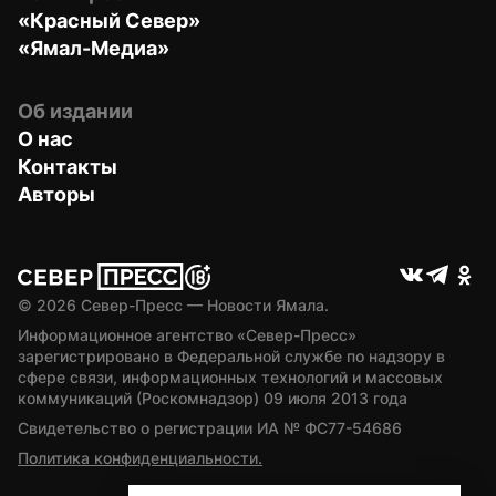
«Красный Север»
«Ямал-Медиа»
Об издании
О нас
Контакты
Авторы
© 
2026
 Север-Пресс — Новости Ямала.
Информационное агентство «Север-Пресс» 
зарегистрировано в Федеральной службе по надзору в 
сфере связи, информационных технологий и массовых 
коммуникаций (Роскомнадзор) 09 июля 2013 года
Свидетельство о регистрации ИА № ФС77-54686
Политика конфиденциальности.