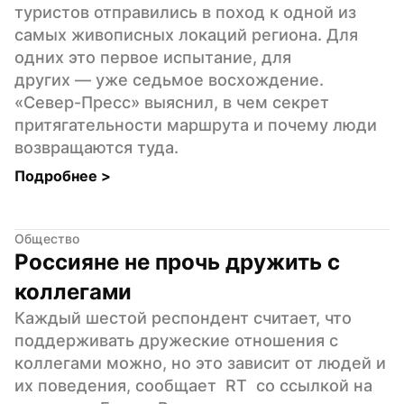
туристов отправились в поход к одной из 
самых живописных локаций региона. Для 
одних это первое испытание, для 
других — уже седьмое восхождение. 
«Север-Пресс» выяснил, в чем секрет 
притягательности маршрута и почему люди 
возвращаются туда.
Подробнее 
>
Общество
Россияне не прочь дружить с 
коллегами
Каждый шестой респондент считает, что 
поддерживать дружеские отношения с 
коллегами можно, но это зависит от людей и 
их поведения, сообщает  RT  со ссылкой на 