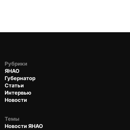
Рубрики
ЯНАО
Губернатор
Статьи
Интервью
Новости
Темы
Новости ЯНАО