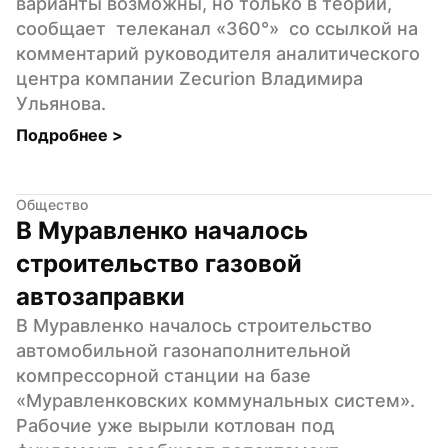
варианты возможны, но только в теории, 
сообщает  телеканал «360°»  со ссылкой на 
комментарий руководителя аналитического 
центра компании Zecurion Владимира 
Ульянова.
Подробнее 
>
Общество
В Муравленко началось 
строительство газовой 
автозаправки
В Муравленко началось строительство 
автомобильной газонаполнительной 
компрессорной станции на базе 
«Муравленковских коммунальных систем». 
Рабочие уже вырыли котлован под 