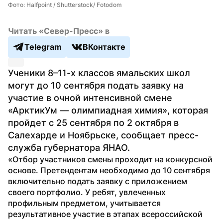
Фото: Halfpoint / Shutterstock/ Fotodom
Читать «Север-Пресс» в
Telegram
ВКонтакте
Ученики 8–11-х классов ямальских школ 
могут до 10 сентября подать заявку на 
участие в очной интенсивной смене 
«АрктикУм — олимпиадная химия», которая 
пройдет с 25 сентября по 2 октября в 
Салехарде и Ноябрьске, сообщает пресс-
служба губернатора ЯНАО.
«Отбор участников смены проходит на конкурсной 
основе. Претендентам необходимо до 10 сентября 
включительно подать заявку с приложением 
своего портфолио. У ребят, увлеченных 
профильным предметом, учитывается 
результативное участие в этапах всероссийской 