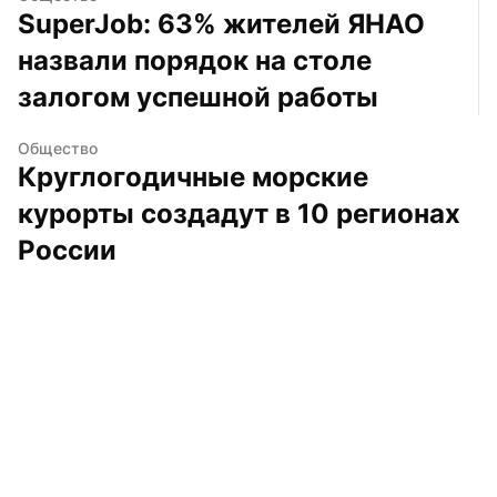
SuperJob: 63% жителей ЯНАО 
назвали порядок на столе 
залогом успешной работы
Общество
Круглогодичные морские 
курорты создадут в 10 регионах 
России