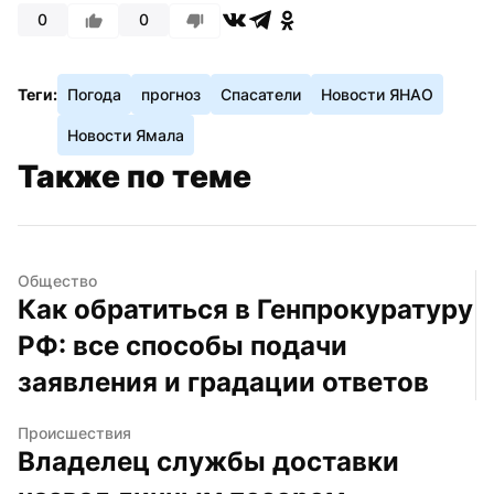
0
0
Теги:
Погода
прогноз
Спасатели
Новости ЯНАО
Новости Ямала
Также по теме
Общество
Как обратиться в Генпрокуратуру 
РФ: все способы подачи 
заявления и градации ответов
Происшествия
Владелец службы доставки 