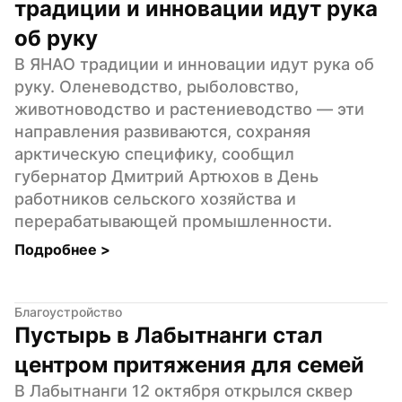
традиции и инновации идут рука 
об руку
В ЯНАО традиции и инновации идут рука об 
руку. Оленеводство, рыболовство, 
животноводство и растениеводство — эти 
направления развиваются, сохраняя 
арктическую специфику, сообщил 
губернатор Дмитрий Артюхов в День 
работников сельского хозяйства и 
перерабатывающей промышленности.
Подробнее 
>
Благоустройство
Пустырь в Лабытнанги стал 
центром притяжения для семей
В Лабытнанги 12 октября открылся сквер 