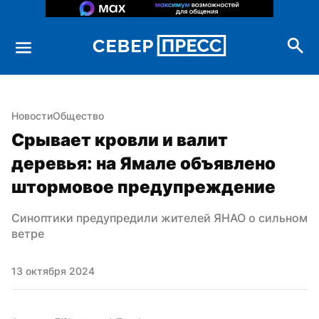
Новости
Общество
Срывает кровли и валит 
деревья: на Ямале объявлено 
штормовое предупреждение
Синоптики предупредили жителей ЯНАО о сильном 
ветре
13 октября 2024