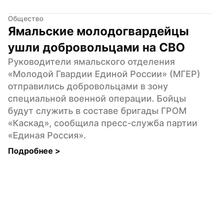
Общество
Ямальские молодогвардейцы 
ушли добровольцами на СВО
Руководители ямальского отделения 
«Молодой Гвардии Единой России» (МГЕР) 
отправились добровольцами в зону 
специальной военной операции. Бойцы 
будут служить в составе бригады ГРОМ 
«Каскад», сообщила пресс-служба партии 
«Единая Россия».
Подробнее 
>