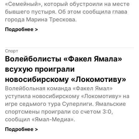
«Семейный», который обустроили на месте 
бывшего пустыря. Об этом сообщила глава 
города Марина Трескова.
Подробнее 
>
Спорт
Волейболисты «Факел Ямала» 
всухую проиграли 
новосибирскому «Локомотиву»
Волейбольная команда «Факел Ямал» 
уступила новосибирскому «Локомотиву» на 
игре седьмого тура Суперлиги. Ямальские 
спортсмены проиграли со счетом 3:0, 
сообщил «Ямал-Медиа».
Подробнее 
>