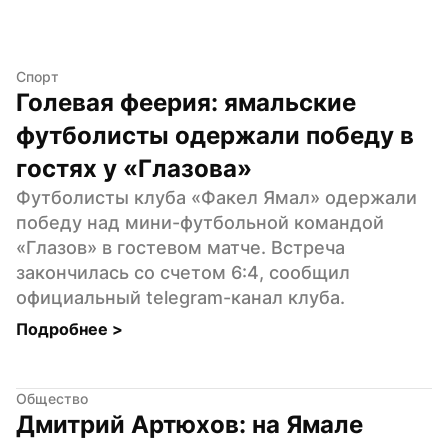
Спорт
Голевая феерия: ямальские 
футболисты одержали победу в 
гостях у «Глазова»
Футболисты клуба «Факел Ямал» одержали 
победу над мини-футбольной командой 
«Глазов» в гостевом матче. Встреча 
закончилась со счетом 6:4, сообщил 
официальный telegram-канал клуба.
Подробнее 
>
Общество
Дмитрий Артюхов: на Ямале 