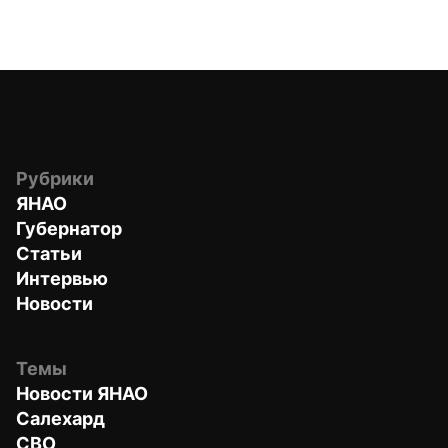
Рубрики
ЯНАО
Губернатор
Статьи
Интервью
Новости
Темы
Новости ЯНАО
Салехард
СВО