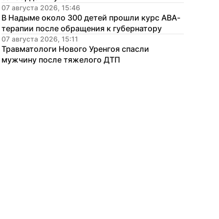
07 августа 2026, 15:46
В Надыме около 300 детей прошли курс АВА-
терапии после обращения к губернатору
07 августа 2026, 15:11
Травматологи Нового Уренгоя спасли 
мужчину после тяжелого ДТП