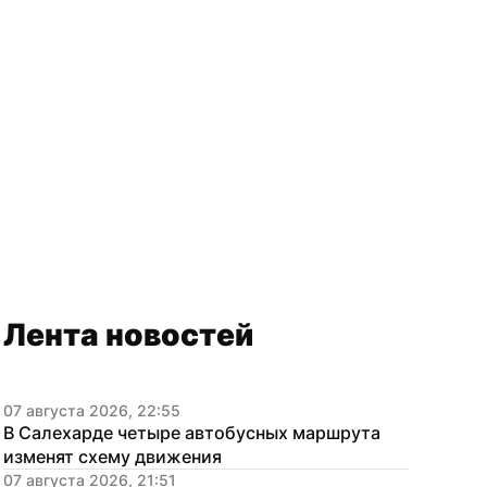
Лента новостей
07 августа 2026, 22:55
В Салехарде четыре автобусных маршрута 
изменят схему движения
07 августа 2026, 21:51