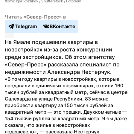
Фото: Igor Rozhkov / Shutterstock / Fotodom
Читать «Север-Пресс» в
Telegram
ВКонтакте
На Ямале подешевели квартиры в 
новостройках из-за роста конкуренции 
среди застройщиков. Об этом агентству 
«Север-Пресс» рассказала специалист по 
недвижимости Александра Нестерчук.
«В том году квартиры в новостройках, которые 
продавали в единичных экземплярах, стоили 160 
тысяч рублей за квадратный метр, сейчас в центре 
Салехарда на улице Республики, 83 можно 
приобрести квартиру за 150 тысяч рублей за 
квадратный метр — это трешки. Двухкомнатные — 
154 тысячи рублей за квадратный метр. Я бы даже 
сказала, что жилье в новостройках 
подешевело», — рассказала Нестерчук.