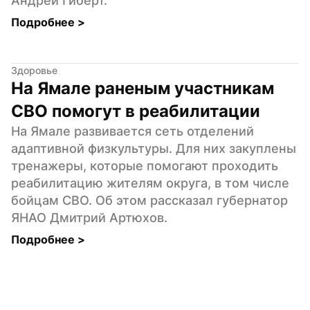
Андрей Гиберт.
Подробнее 
>
Здоровье
На Ямале раненым участникам 
СВО помогут в реабилитации
На Ямале развивается сеть отделений 
адаптивной физкультуры. Для них закуплены 
тренажеры, которые помогают проходить 
реабилитацию жителям округа, в том числе 
бойцам СВО. Об этом рассказал губернатор 
ЯНАО Дмитрий Артюхов.
Подробнее 
>