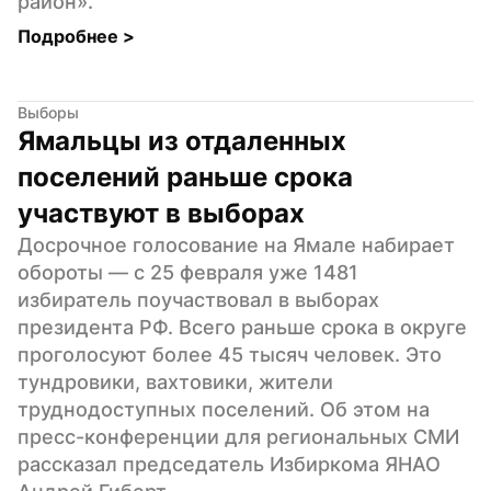
район».
Подробнее 
>
Выборы
Ямальцы из отдаленных 
поселений раньше срока 
участвуют в выборах
Досрочное голосование на Ямале набирает 
обороты — с 25 февраля уже 1481 
избиратель поучаствовал в выборах 
президента РФ. Всего раньше срока в округе 
проголосуют более 45 тысяч человек. Это 
тундровики, вахтовики, жители 
труднодоступных поселений. Об этом на 
пресс-конференции для региональных СМИ 
рассказал председатель Избиркома ЯНАО 