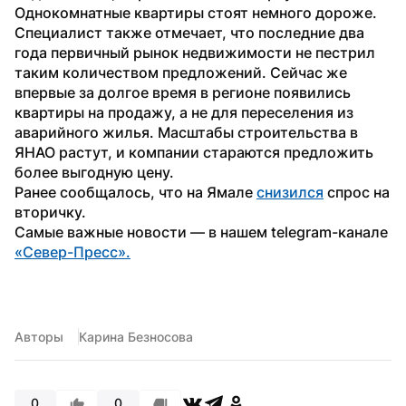
Однокомнатные квартиры стоят немного дороже. 
Специалист также отмечает, что последние два 
года первичный рынок недвижимости не пестрил 
таким количеством предложений. Сейчас же 
впервые за долгое время в регионе появились 
квартиры на продажу, а не для переселения из 
аварийного жилья. Масштабы строительства в 
ЯНАО растут, и компании стараются предложить 
более выгодную цену.
Ранее сообщалось, что на Ямале 
снизился
 спрос на 
вторичку.
Самые важные новости — в нашем telegram-канале 
«Север-Пресс».
Авторы
Карина Безносова
0
0