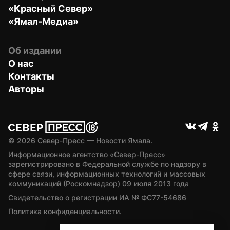
«Красный Север»
«Ямал-Медиа»
Об издании
О нас
Контакты
Авторы
© 
2026
 Север-Пресс — Новости Ямала.
Информационное агентство «Север-Пресс» 
зарегистрировано в Федеральной службе по надзору в 
сфере связи, информационных технологий и массовых 
коммуникаций (Роскомнадзор) 09 июля 2013 года
Свидетельство о регистрации ИА № ФС77-54686
Политика конфиденциальности.