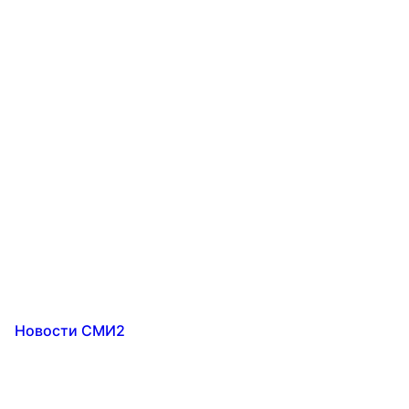
Новости СМИ2