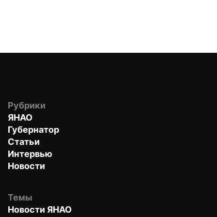
Рубрики
ЯНАО
Губернатор
Статьи
Интервью
Новости
Темы
Новости ЯНАО