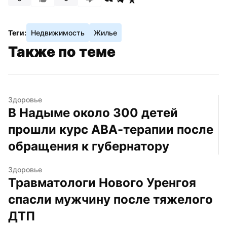
Теги:
Недвижимость
Жилье
Также по теме
Здоровье
В Надыме около 300 детей 
прошли курс АВА-терапии после 
обращения к губернатору
Здоровье
Травматологи Нового Уренгоя 
спасли мужчину после тяжелого 
ДТП