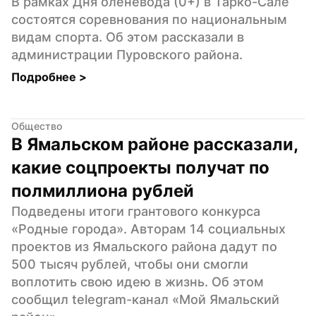
В рамках Дня оленевода (0+) в Тарко-Сале 
состоятся соревнования по национальным 
видам спорта. Об этом рассказали в 
администрации Пуровского района.
Подробнее 
>
Общество
В Ямальском районе рассказали, 
какие соцпроекты получат по 
полмиллиона рублей
Подведены итоги грантового конкурса 
«Родные города». Авторам 14 социальных 
проектов из Ямальского района дадут по 
500 тысяч рублей, чтобы они смогли 
воплотить свою идею в жизнь. Об этом 
сообщил telegram-канал «Мой Ямальский 