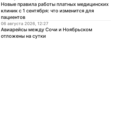
Новые правила работы платных медицинских 
клиник с 1 сентября: что изменится для 
пациентов
06 августа 2026, 12:27
Авиарейсы между Сочи и Ноябрьском 
отложены на сутки