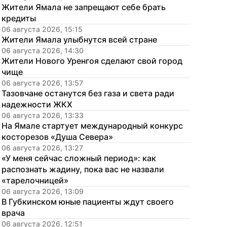
Жители Ямала не запрещают себе брать 
кредиты
06 августа 2026, 15:15
Жители Ямала улыбнутся всей стране
06 августа 2026, 14:30
Жители Нового Уренгоя сделают свой город 
чище
06 августа 2026, 13:57
Тазовчане останутся без газа и света ради 
надежности ЖКХ
06 августа 2026, 13:33
На Ямале стартует международный конкурс 
косторезов «Душа Севера»
06 августа 2026, 13:27
«У меня сейчас сложный период»: как 
распознать жадину, пока вас не назвали 
«тарелочницей»
06 августа 2026, 13:09
В Губкинском юные пациенты ждут своего 
врача
06 августа 2026, 12:51