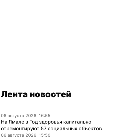
Лента новостей
06 августа 2026, 16:55
На Ямале в Год здоровья капитально 
отремонтируют 57 социальных объектов
06 августа 2026, 15:50