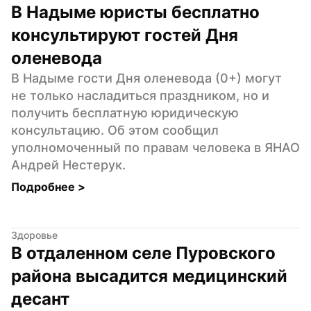
В Надыме юристы бесплатно 
консультируют гостей Дня 
оленевода
В Надыме гости Дня оленевода (0+) могут 
не только насладиться праздником, но и 
получить бесплатную юридическую 
консультацию. Об этом сообщил 
уполномоченный по правам человека в ЯНАО 
Андрей Нестерук.
Подробнее 
>
Здоровье
В отдаленном селе Пуровского 
района высадится медицинский 
десант