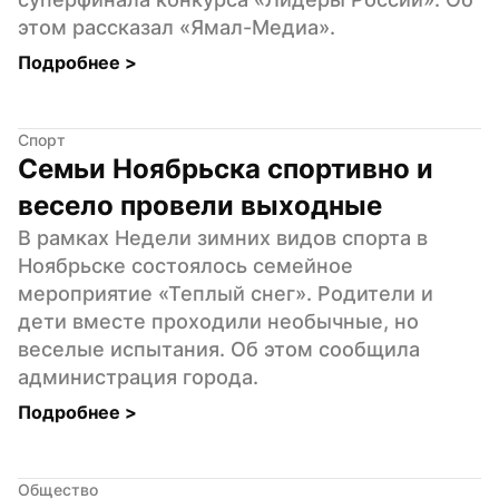
этом рассказал «Ямал-Медиа».
Подробнее 
>
Спорт
Семьи Ноябрьска спортивно и 
весело провели выходные
В рамках Недели зимних видов спорта в 
Ноябрьске состоялось семейное 
мероприятие «Теплый снег». Родители и 
дети вместе проходили необычные, но 
веселые испытания. Об этом сообщила 
администрация города.
Подробнее 
>
Общество