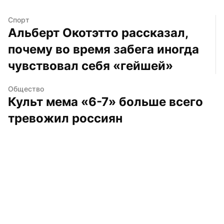
Спорт
Альберт Окотэтто рассказал, 
почему во время забега иногда 
чувствовал себя «гейшей»
Общество
Культ мема «6-7» больше всего 
тревожил россиян