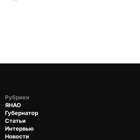
Рубрики
ЯНАО
Губернатор
Статьи
Интервью
Новости