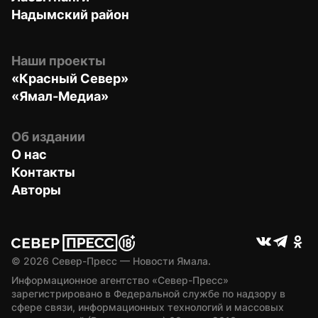
Надымский район
Наши проекты
«Красный Север»
«Ямал-Медиа»
Об издании
О нас
Контакты
Авторы
© 
2026
 Север-Пресс — Новости Ямала.
Информационное агентство «Север-Пресс» 
зарегистрировано в Федеральной службе по надзору в 
сфере связи, информационных технологий и массовых 