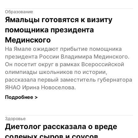
Образование
Ямальцы готовятся к визиту 
помощника президента 
Мединского
На Ямале ожидают прибытие помощника 
президента России Владимира Мединского. 
Он посетит округ в рамках Всероссийской 
олимпиады школьников по истории, 
рассказала первый заместитель губернатора 
ЯНАО Ирина Новоселова.
Подробнее 
>
Здоровье
Диетолог рассказала о вреде 
соленых сыров и соусов