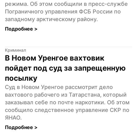
режима. Об этом сообщили в пресс-службе 
Пограничного управления ФСБ России по 
западному арктическому району.
Подробнее 
>
Криминал
В Новом Уренгое вахтовик 
пойдет под суд за запрещенную 
посылку
Суд в Новом Уренгое рассмотрит дело 
вахтового рабочего из Татарстана, который 
заказывал себе по почте наркотики. Об этом 
сообщило следственное управление СКР по 
ЯНАО.
Подробнее 
>