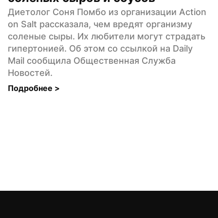
Диетолог Соня Помбо из организации Action 
on Salt рассказала, чем вредят организму 
соленые сыры. Их любители могут страдать 
гипертонией. Об этом со ссылкой на Daily 
Mail сообщила Общественная Служба 
Новостей.
Подробнее 
>