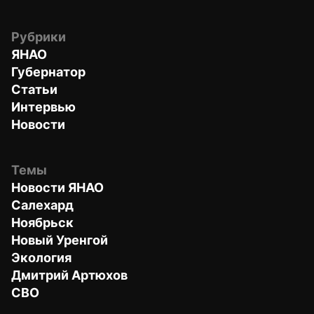
Рубрики
ЯНАО
Губернатор
Статьи
Интервью
Новости
Темы
Новости ЯНАО
Салехард
Ноябрьск
Новый Уренгой
Экология
Дмитрий Артюхов
СВО