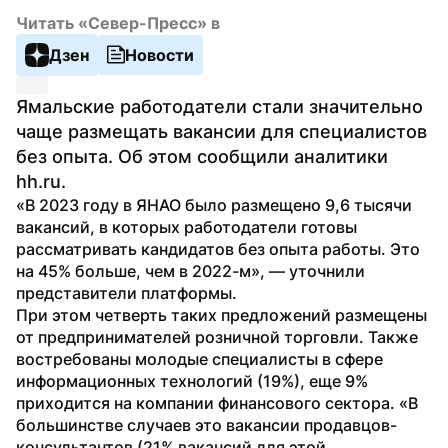
Читать «Север-Пресс» в
Дзен
Новости
Ямальские работодатели стали значительно 
чаще размещать вакансии для специалистов 
без опыта. Об этом сообщили аналитики 
hh.ru.
«В 2023 году в ЯНАО было размещено 9,6 тысячи 
вакансий, в которых работодатели готовы 
рассматривать кандидатов без опыта работы. Это 
на 45% больше, чем в 2022-м», — уточнили 
представители платформы. 
При этом четверть таких предложений размещены 
от предпринимателей розничной торговли. Также 
востребованы молодые специалисты в сфере 
информационных технологий (19%), еще 9% 
приходится на компании финансового сектора. «В 
большинстве случаев это вакансии продавцов-
консультантов (21% вакансий для этой 