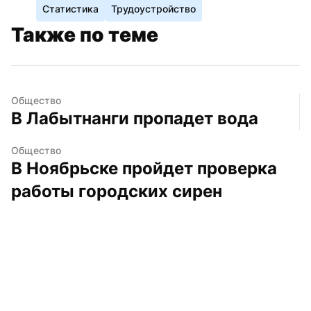
Статистика
Трудоустройство
Также по теме
Общество
В Лабытнанги пропадет вода
Общество
В Ноябрьске пройдет проверка 
работы городских сирен