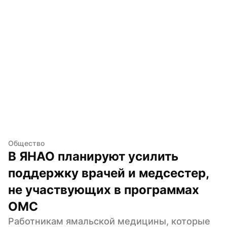
Общество
В ЯНАО планируют усилить 
поддержку врачей и медсестер, 
не участвующих в программах 
ОМС
Работникам ямальской медицины, которые 