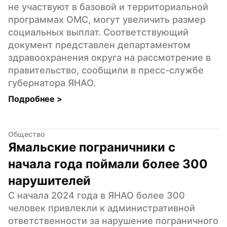
не участвуют в базовой и территориальной 
программах ОМС, могут увеличить размер 
социальных выплат. Соответствующий 
документ представлен департаментом 
здравоохранения округа на рассмотрение в 
правительство, сообщили в пресс-службе 
губернатора ЯНАО.
Подробнее 
>
Общество
Ямальские пограничники с 
начала года поймали более 300 
нарушителей
С начала 2024 года в ЯНАО более 300 
человек привлекли к административной 
ответственности за нарушение пограничного 