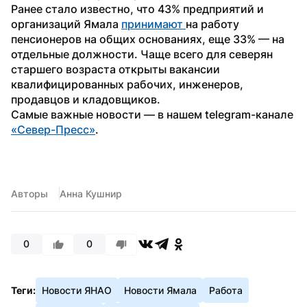
Ранее стало известно, что 43% предприятий и 
организаций Ямала 
принимают 
на работу 
пенсионеров на общих основаниях, еще 33% — на 
отдельные должности. Чаще всего для северян 
старшего возраста открыты вакансии 
квалифицированных рабочих, инженеров, 
продавцов и кладовщиков.
Самые важные новости — в нашем telegram-канале 
«Север-Пресс»
.
Авторы
Анна Кушнир
0
0
Теги:
Новости ЯНАО
Новости Ямала
Работа