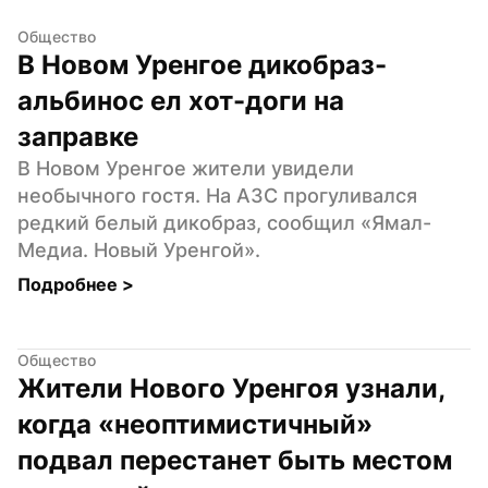
Общество
В Новом Уренгое дикобраз-
альбинос ел хот-доги на 
заправке
В Новом Уренгое жители увидели 
необычного гостя. На АЗС прогуливался 
редкий белый дикобраз, сообщил «Ямал-
Медиа. Новый Уренгой».
Подробнее 
>
Общество
Жители Нового Уренгоя узнали, 
когда «неоптимистичный» 
подвал перестанет быть местом 