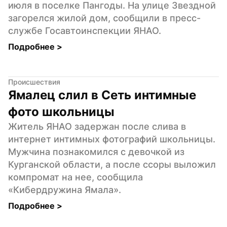
июля в поселке Пангоды. На улице Звездной 
загорелся жилой дом, сообщили в пресс-
службе Госавтоинспекции ЯНАО.
Подробнее 
>
Происшествия
Ямалец слил в Сеть интимные 
фото школьницы
Житель ЯНАО задержан после слива в 
интернет интимных фотографий школьницы. 
Мужчина познакомился с девочкой из 
Курганской области, а после ссоры выложил 
компромат на нее, сообщила 
«Кибердружина Ямала».
Подробнее 
>