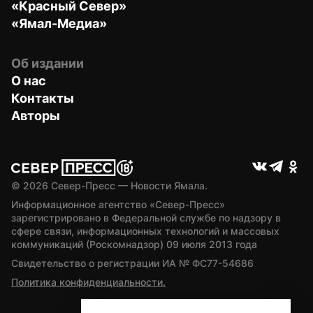
«Красный Север»
«Ямал-Медиа»
Об издании
О нас
Контакты
Авторы
© 
2026
 Север-Пресс — Новости Ямала.
Информационное агентство «Север-Пресс» 
зарегистрировано в Федеральной службе по надзору в 
сфере связи, информационных технологий и массовых 
коммуникаций (Роскомнадзор) 09 июля 2013 года
Свидетельство о регистрации ИА № ФС77-54686
Политика конфиденциальности.