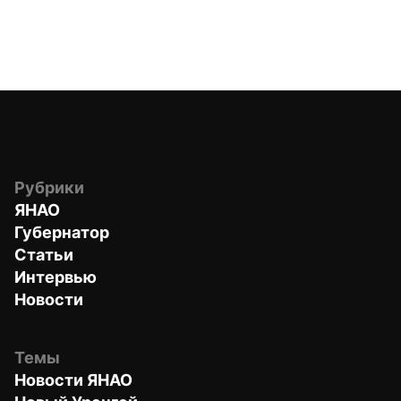
Рубрики
ЯНАО
Губернатор
Статьи
Интервью
Новости
Темы
Новости ЯНАО