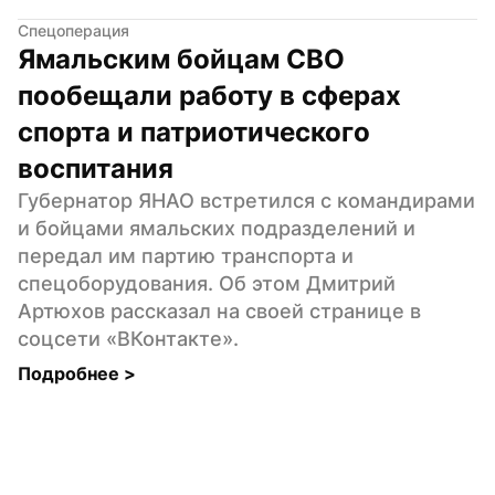
Спецоперация
Ямальским бойцам СВО 
пообещали работу в сферах 
спорта и патриотического 
воспитания
Губернатор ЯНАО встретился с командирами 
и бойцами ямальских подразделений и 
передал им партию транспорта и 
спецоборудования. Об этом Дмитрий 
Артюхов рассказал на своей странице в 
соцсети «ВКонтакте».
Подробнее 
>