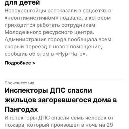
для детей
Новоуренгойцы рассказали в соцсетях о 
«неоптимистичном» подвале, в котором 
приходится работать сотрудникам 
Молодежного ресурсного центра. 
Администрация города пообещала всем 
скорый переезд в новое помещение, 
сообщив об этом в «Нур-Чате».
Подробнее 
>
Происшествия
Инспекторы ДПС спасли 
жильцов загоревшегося дома в 
Пангодах
Инспекторы ДПС спасли семь человек от 
пожара, который произошел в ночь на 29 