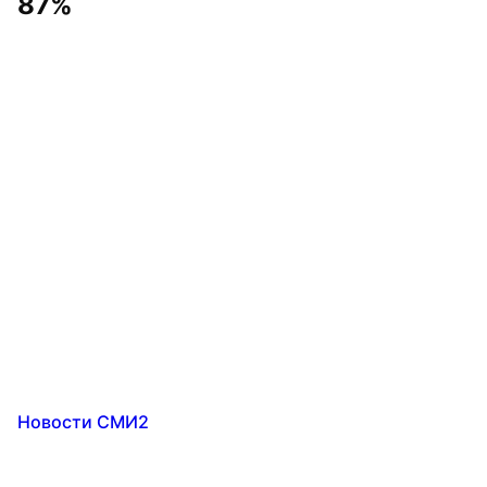
87%
Новости СМИ2