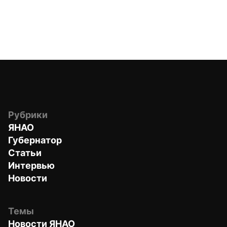
Рубрики
ЯНАО
Губернатор
Статьи
Интервью
Новости
Темы
Новости ЯНАО