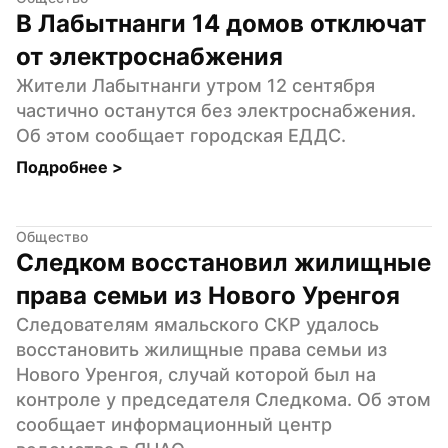
В Лабытнанги 14 домов отключат 
от электроснабжения
Жители Лабытнанги утром 12 сентября 
частично останутся без электроснабжения. 
Об этом сообщает городская ЕДДС.
Подробнее 
>
Общество
Следком восстановил жилищные 
права семьи из Нового Уренгоя
Следователям ямальского СКР удалось 
восстановить жилищные права семьи из 
Нового Уренгоя, случай которой был на 
контроле у председателя Следкома. Об этом 
сообщает информационный центр 