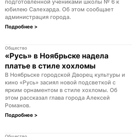
подготовленной учениками школы № 6 к 
юбилею Салехарда. Об этом сообщает 
администрация города.
Подробнее 
>
Общество
«Русь» в Ноябрьске надела 
платье в стиле хохломы
В Ноябрьске городской Дворец культуры и 
кино «Русь» засиял новой подсветкой с 
ярким орнаментом в стиле хохломы. Об 
этом рассказал глава города Алексей 
Романов.
Подробнее 
>
Общество