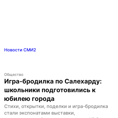
Новости СМИ2
Общество
Игра-бродилка по Салехарду: 
школьники подготовились к 
юбилею города
Стихи, открытки, поделки и игра-бродилка 
стали экспонатами выставки, 