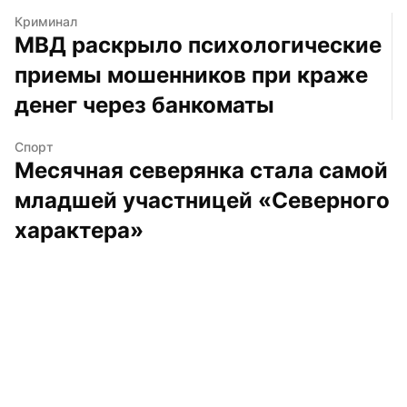
Криминал
МВД раскрыло психологические 
приемы мошенников при краже 
денег через банкоматы
Спорт
Месячная северянка стала самой 
младшей участницей «Северного 
характера»