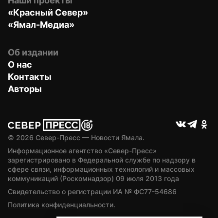
Наши проекты
«Красный Север»
«Ямал-Медиа»
Об издании
О нас
Контакты
Авторы
© 
2026
 Север-Пресс — Новости Ямала.
Информационное агентство «Север-Пресс» 
зарегистрировано в Федеральной службе по надзору в 
сфере связи, информационных технологий и массовых 
коммуникаций (Роскомнадзор) 09 июля 2013 года
Свидетельство о регистрации ИА № ФС77-54686
Политика конфиденциальности.