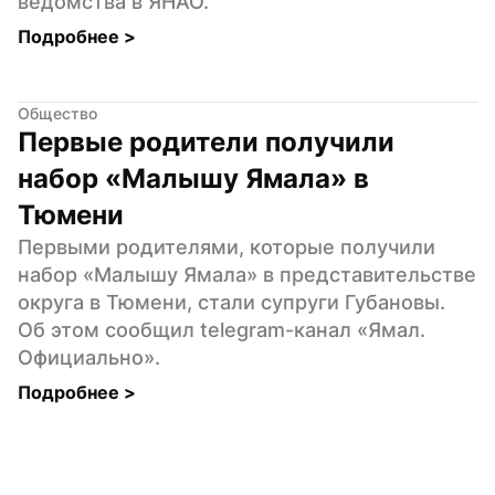
ведомства в ЯНАО.
Подробнее 
>
Общество
Первые родители получили 
набор «Малышу Ямала» в 
Тюмени
Первыми родителями, которые получили 
набор «Малышу Ямала» в представительстве 
округа в Тюмени, стали супруги Губановы. 
Об этом сообщил telegram-канал «Ямал. 
Официально».
Подробнее 
>