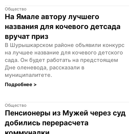
Общество
На Ямале автору лучшего 
названия для кочевого детсада 
вручат приз
В Шурышкарском районе объявили конкурс 
на лучшее название для кочевого детского 
сада. Он будет работать на предстоящем 
Дне оленевода, рассказали в 
муниципалитете.
Подробнее 
>
Общество
Пенсионеры из Мужей через суд 
добились перерасчета 
коммуналки