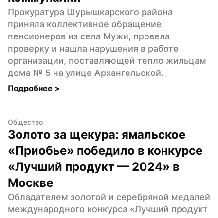
Прокуратура Шурышкарского района 
приняла коллективное обращение 
пенсионеров из села Мужи, провела 
проверку и нашла нарушения в работе 
организации, поставляющей тепло жильцам 
дома № 5 на улице Архангельской.
Подробнее 
>
Общество
Золото за щекура: ямальское 
«Приобье» победило в конкурсе 
«Лучший продукт — 2024» в 
Москве
Обладателем золотой и серебряной медалей 
международного конкурса «Лучший продукт 