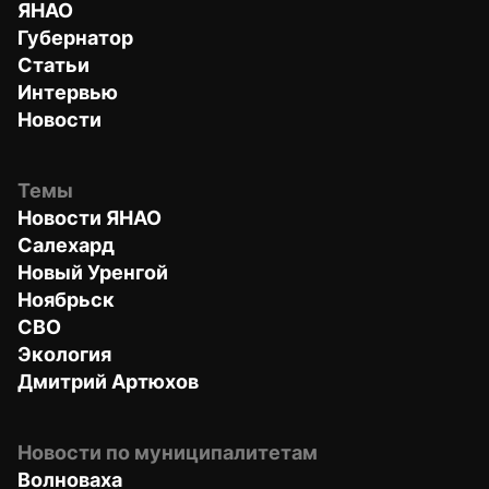
ЯНАО
Губернатор
Статьи
Интервью
Новости
Темы
Новости ЯНАО
Салехард
Новый Уренгой
Ноябрьск
СВО
Экология
Дмитрий Артюхов
Новости по муниципалитетам
Волноваха