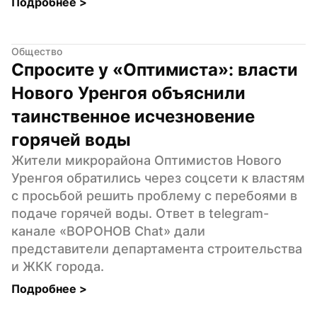
Подробнее 
>
Общество
Спросите у «Оптимиста»: власти 
Нового Уренгоя объяснили 
таинственное исчезновение 
горячей воды
Жители микрорайона Оптимистов Нового 
Уренгоя обратились через соцсети к властям 
с просьбой решить проблему с перебоями в 
подаче горячей воды. Ответ в telegram-
канале «ВОРОНОВ Chat» дали 
представители департамента строительства 
и ЖКК города.
Подробнее 
>