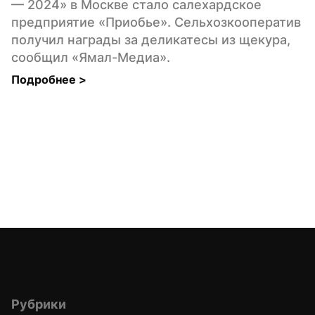
— 2024» в Москве стало салехардское 
предприятие «Приобье». Сельхозкооператив 
получил награды за деликатесы из щекура, 
сообщил «Ямал-Медиа».
Подробнее 
>
Рубрики