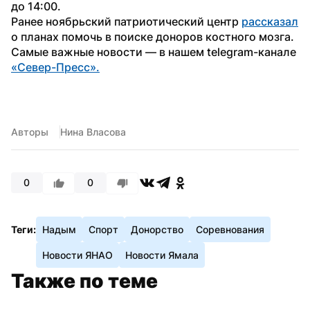
до 14:00.
Ранее ноябрьский патриотический центр 
рассказал
о планах помочь в поиске доноров костного мозга.
Самые важные новости — в нашем telegram-канале 
«Север-Пресс».
Авторы
Нина Власова
0
0
Теги:
Надым
Спорт
Донорство
Соревнования
Новости ЯНАО
Новости Ямала
Также по теме