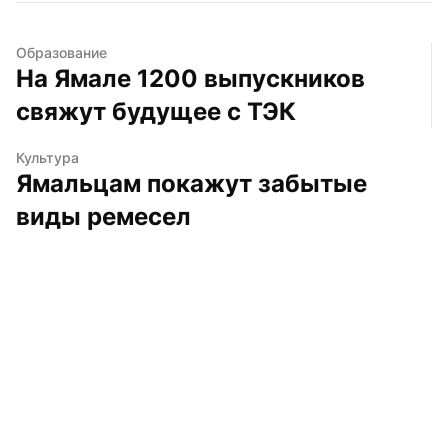
Образование
На Ямале 1200 выпускников 
свяжут будущее с ТЭК
Культура
Ямальцам покажут забытые 
виды ремесел