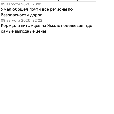
09 августа 2026, 23:01
Ямал обошел почти все регионы по 
безопасности дорог
09 августа 2026, 22:22
Корм для питомцев на Ямале подешевел: где 
самые выгодные цены