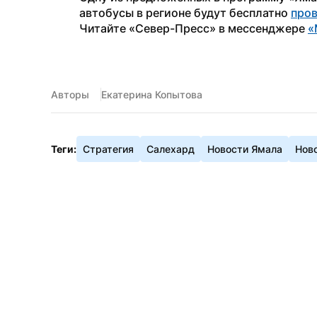
автобусы в регионе будут бесплатно 
пров
Читайте «Север-Пресс» в мессенджере 
«
Авторы
Екатерина Копытова
Теги:
Стратегия
Салехард
Новости Ямала
Нов