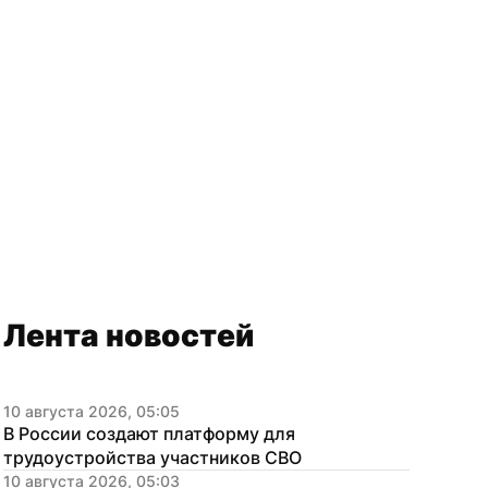
Лента новостей
10 августа 2026, 05:05
В России создают платформу для 
трудоустройства участников СВО
10 августа 2026, 05:03