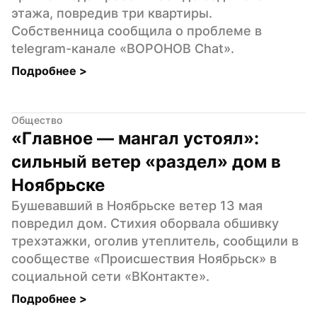
этажа, повредив три квартиры. 
Собственница сообщила о проблеме в 
telegram-канале «ВОРОНОВ Chat».
Подробнее 
>
Общество
«Главное — мангал устоял»: 
сильный ветер «раздел» дом в 
Ноябрьске
Бушевавший в Ноябрьске ветер 13 мая 
повредил дом. Стихия оборвала обшивку 
трехэтажки, оголив утеплитель, сообщили в 
сообществе «Происшествия Ноябрьск» в 
социальной сети «ВКонтакте».
Подробнее 
>