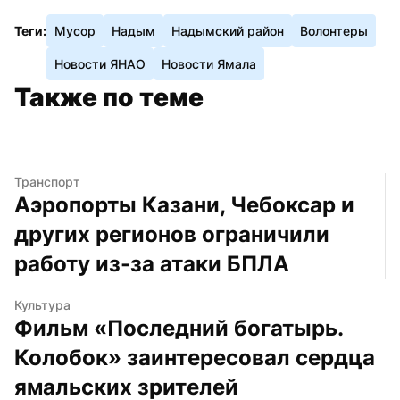
Теги:
Мусор
Надым
Надымский район
Волонтеры
Новости ЯНАО
Новости Ямала
Также по теме
Транспорт
Аэропорты Казани, Чебоксар и 
других регионов ограничили 
работу из-за атаки БПЛА
Культура
Фильм «Последний богатырь. 
Колобок» заинтересовал сердца 
ямальских зрителей