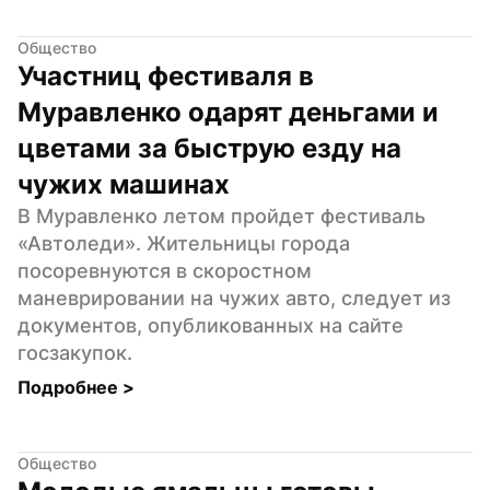
Общество
Участниц фестиваля в 
Муравленко одарят деньгами и 
цветами за быструю езду на 
чужих машинах
В Муравленко летом пройдет фестиваль 
«Автоледи». Жительницы города 
посоревнуются в скоростном 
маневрировании на чужих авто, следует из 
документов, опубликованных на сайте 
госзакупок.
Подробнее 
>
Общество