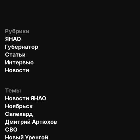
Рубрики
ЯНАО
Губернатор
Статьи
Интервью
Новости
Темы
Новости ЯНАО
Ноябрьск
Салехард
Дмитрий Артюхов
СВО
Новый Уренгой