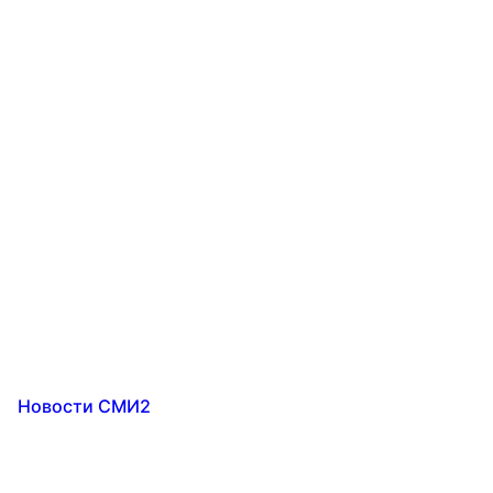
Новости СМИ2