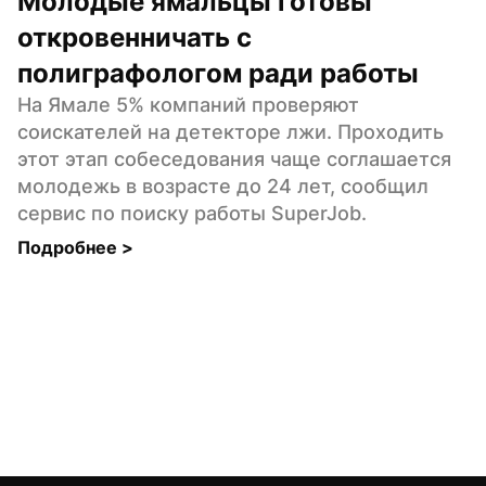
Молодые ямальцы готовы 
откровенничать с 
полиграфологом ради работы
На Ямале 5% компаний проверяют 
соискателей на детекторе лжи. Проходить 
этот этап собеседования чаще соглашается 
молодежь в возрасте до 24 лет, сообщил 
сервис по поиску работы SuperJob.
Подробнее 
>