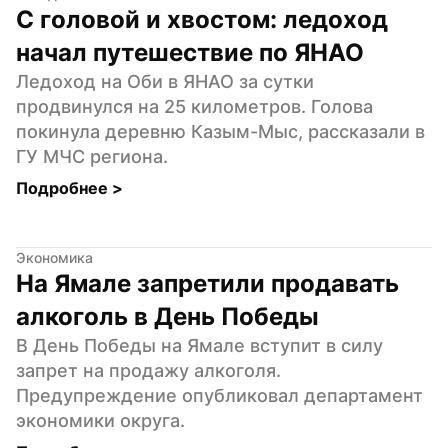
С головой и хвостом: ледоход 
начал путешествие по ЯНАО
Ледоход на Оби в ЯНАО за сутки 
продвинулся на 25 километров. Голова 
покинула деревню Казым-Мыс, рассказали в 
ГУ МЧС региона.
Подробнее 
>
Экономика
На Ямале запретили продавать 
алкоголь в День Победы
В День Победы на Ямале вступит в силу 
запрет на продажу алкоголя. 
Предупреждение опубликовал департамент 
экономики округа.