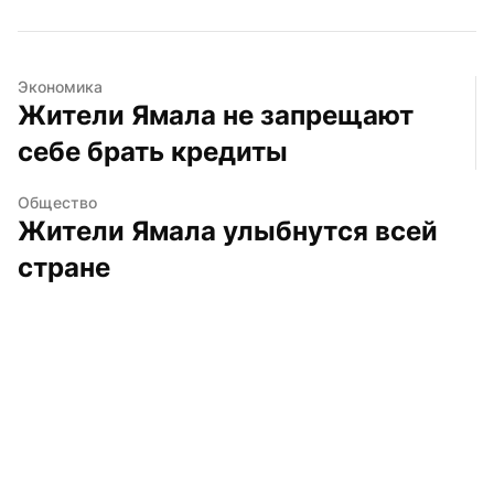
Экономика
Жители Ямала не запрещают 
себе брать кредиты
Общество
Жители Ямала улыбнутся всей 
стране