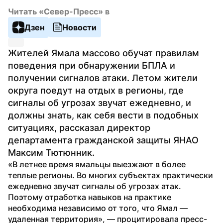
Читать «Север-Пресс» в
Дзен
Новости
Жителей Ямала массово обучат правилам 
поведения при обнаружении БПЛА и 
получении сигналов атаки. Летом жители 
округа поедут на отдых в регионы, где 
сигналы об угрозах звучат ежедневно, и 
должны знать, как себя вести в подобных 
ситуациях, рассказал директор 
департамента гражданской защиты ЯНАО 
Максим Тютюнник.
«В летнее время ямальцы выезжают в более 
теплые регионы. Во многих субъектах практически 
ежедневно звучат сигналы об угрозах атак. 
Поэтому отработка навыков на практике 
необходима независимо от того, что Ямал — 
удаленная территория», — процитировала пресс-