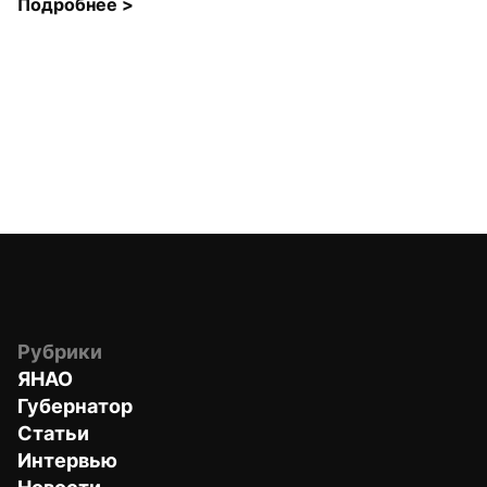
Подробнее 
>
Рубрики
ЯНАО
Губернатор
Статьи
Интервью