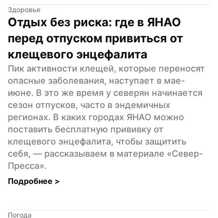
Здоровье
Отдых без риска: где в ЯНАО 
перед отпуском привиться от 
клещевого энцефалита
Пик активности клещей, которые переносят 
опасные заболевания, наступает в мае-
июне. В это же время у северян начинается 
сезон отпусков, часто в эндемичных 
регионах. В каких городах ЯНАО можно 
поставить бесплатную прививку от 
клещевого энцефалита, чтобы защитить 
себя, — рассказываем в материале «Север-
Пресса».
Подробнее 
>
Погода