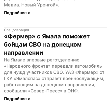
Медиа. Новый Уренгой».
Подробнее 
>
Спецоперация
«Фермер» с Ямала поможет 
бойцам СВО на донецком 
направлении
На Ямале впервые реготделению 
«Народного фронта» передали автомобиль 
для нужд участников СВО. УАЗ «Фермер» от 
ГКУ «Ямалспас» отправят военнослужащим, 
работающим на донецком направлении, 
сообщили «Север-Пресс» в ОНФ.
Подробнее 
>