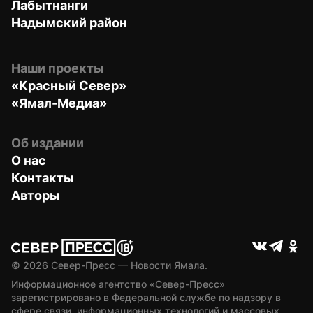
Лабытнанги
Надымский район
Наши проекты
«Красный Север»
«Ямал-Медиа»
Об издании
О нас
Контакты
Авторы
© 
2026
 Север-Пресс — Новости Ямала.
Информационное агентство «Север-Пресс» 
зарегистрировано в Федеральной службе по надзору в 
сфере связи, информационных технологий и массовых 