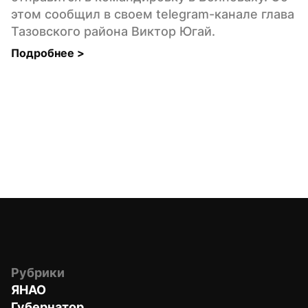
этом сообщил в своем telegram-канале глава 
Тазовского района Виктор Югай.
Подробнее 
>
Рубрики
ЯНАО
Губернатор