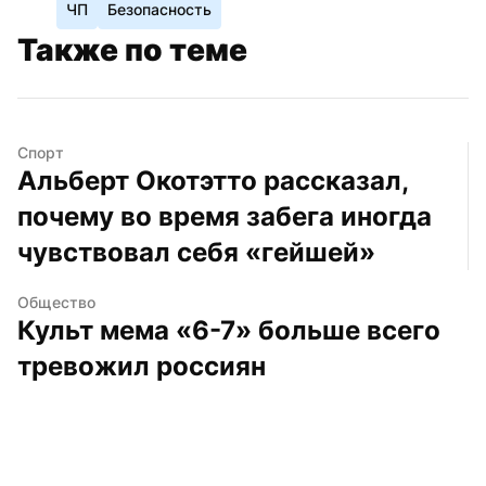
ЧП
Безопасность
Также по теме
Спорт
Альберт Окотэтто рассказал, 
почему во время забега иногда 
чувствовал себя «гейшей»
Общество
Культ мема «6-7» больше всего 
тревожил россиян