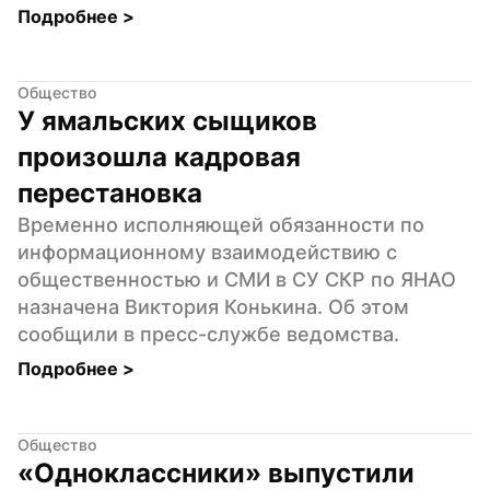
Подробнее 
>
Общество
У ямальских сыщиков 
произошла кадровая 
перестановка
Временно исполняющей обязанности по 
информационному взаимодействию с 
общественностью и СМИ в СУ СКР по ЯНАО 
назначена Виктория Конькина. Об этом 
сообщили в пресс-службе ведомства.
Подробнее 
>
Общество
«Одноклассники» выпустили 