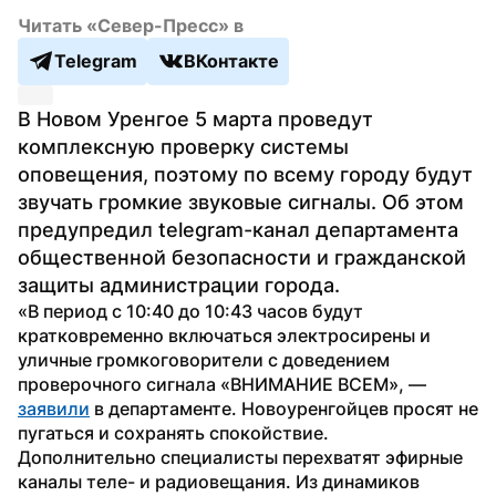
Читать «Север-Пресс» в
Telegram
ВКонтакте
В Новом Уренгое 5 марта проведут 
комплексную проверку системы 
оповещения, поэтому по всему городу будут 
звучать громкие звуковые сигналы. Об этом 
предупредил telegram-канал департамента 
общественной безопасности и гражданской 
защиты администрации города.
«В период с 10:40 до 10:43 часов будут 
кратковременно включаться электросирены и 
уличные громкоговорители с доведением 
проверочного сигнала «ВНИМАНИЕ ВСЕМ», — 
заявили
 в департаменте. Новоуренгойцев просят не 
пугаться и сохранять спокойствие.
Дополнительно специалисты перехватят эфирные 
каналы теле- и радиовещания. Из динамиков 