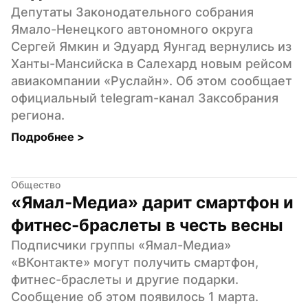
Депутаты Законодательного собрания 
Ямало-Ненецкого автономного округа 
Сергей Ямкин и Эдуард Яунгад вернулись из 
Ханты-Мансийска в Салехард новым рейсом 
авиакомпании «Руслайн». Об этом сообщает 
официальный telegram-канал Заксобрания 
региона.
Подробнее 
>
Общество
«Ямал-Медиа» дарит смартфон и 
фитнес-браслеты в честь весны
Подписчики группы «Ямал-Медиа» 
«ВКонтакте» могут получить смартфон, 
фитнес-браслеты и другие подарки. 
Сообщение об этом появилось 1 марта.