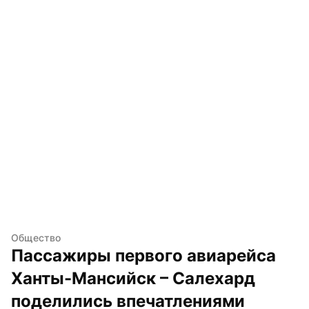
Общество
Пассажиры первого авиарейса 
Ханты-Мансийск – Салехард 
поделились впечатлениями