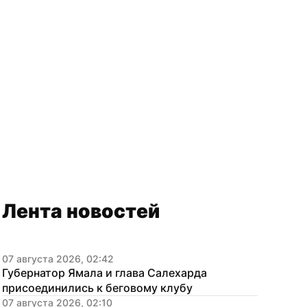
Лента новостей
07 августа 2026, 02:42
Губернатор Ямала и глава Салехарда 
присоединились к беговому клубу
07 августа 2026, 02:10