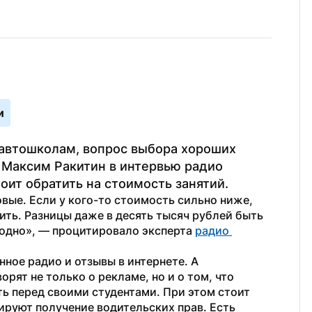
и
автошколам, вопрос выбора хороших 
 Максим Ракитин в интервью радио 
тоит обратить на стоимость занятий.
вые. Если у кого-то стоимость сильно ниже, 
ть. Разницы даже в десять тысяч рублей быть 
годно», — процитировало эксперта 
радио 
ное радио и отзывы в интернете. А 
ят не только о рекламе, но и о том, что 
ь перед своими студентами. При этом стоит 
ируют получение водительских прав. Есть 