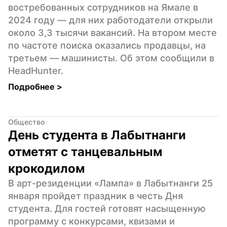
востребованных сотрудников на Ямале в 
2024 году — для них работодатели открыли 
около 3,3 тысячи вакансий. На втором месте 
по частоте поиска оказались продавцы, на 
третьем — машинисты. Об этом сообщили в 
HeadHunter.
Подробнее 
>
Общество
День студента в Лабытнанги 
отметят с танцевальным 
крокодилом
В арт-резиденции «Лампа» в Лабытнанги 25 
января пройдет праздник в честь Дня 
студента. Для гостей готовят насыщенную 
программу с конкурсами, квизами и 