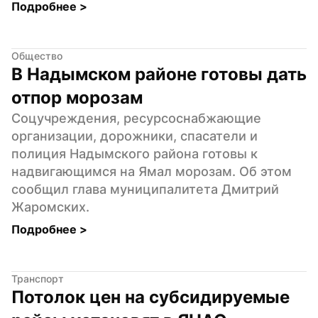
Подробнее 
>
Общество
В Надымском районе готовы дать 
отпор морозам
Соцучреждения, ресурсоснабжающие 
организации, дорожники, спасатели и 
полиция Надымского района готовы к 
надвигающимся на Ямал морозам. Об этом 
сообщил глава муниципалитета Дмитрий 
Жаромских.
Подробнее 
>
Транспорт
Потолок цен на субсидируемые 