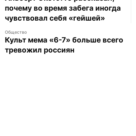
почему во время забега иногда 
чувствовал себя «гейшей»
Общество
Культ мема «6-7» больше всего 
тревожил россиян