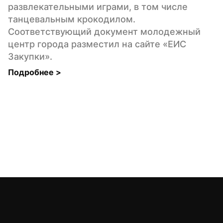
развлекательными играми, в том числе 
танцевальным крокодилом. 
Соответствующий документ молодежный 
центр города разместил на сайте «ЕИС 
Закупки».
Подробнее 
>