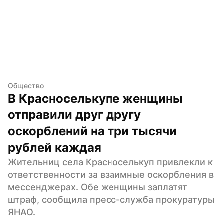
Общество
В Красноселькупе женщины 
отправили друг другу 
оскорблений на три тысячи 
рублей каждая
Жительниц села Красноселькуп привлекли к 
ответственности за взаимные оскорбления в 
мессенджерах. Обе женщины заплатят 
штраф, сообщила пресс-служба прокуратуры 
ЯНАО.