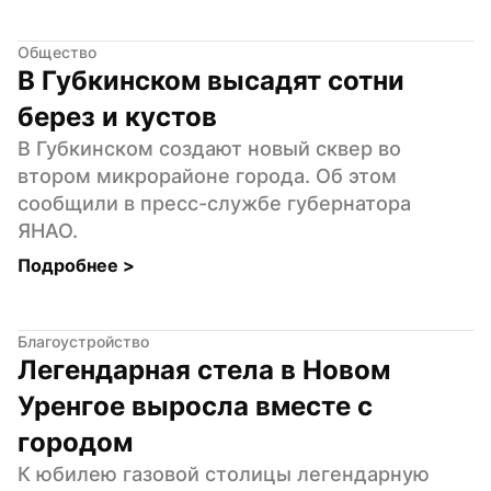
Общество
В Губкинском высадят сотни 
берез и кустов
В Губкинском создают новый сквер во 
втором микрорайоне города. Об этом 
сообщили в пресс-службе губернатора 
ЯНАО.
Подробнее 
>
Благоустройство
Легендарная стела в Новом 
Уренгое выросла вместе с 
городом
К юбилею газовой столицы легендарную 