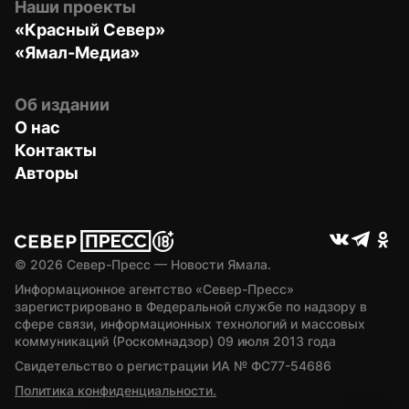
Наши проекты
«Красный Север»
«Ямал-Медиа»
Об издании
О нас
Контакты
Авторы
© 
2026
 Север-Пресс — Новости Ямала.
Информационное агентство «Север-Пресс» 
зарегистрировано в Федеральной службе по надзору в 
сфере связи, информационных технологий и массовых 
коммуникаций (Роскомнадзор) 09 июля 2013 года
Свидетельство о регистрации ИА № ФС77-54686
Политика конфиденциальности.