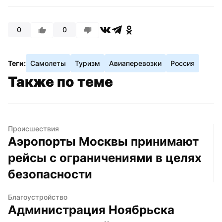
0
0
Теги:
Самолеты
Туризм
Авиаперевозки
Россия
Также по теме
Происшествия
Аэропорты Москвы принимают 
рейсы с ограничениями в целях 
безопасности
Благоустройство
Администрация Ноябрьска 