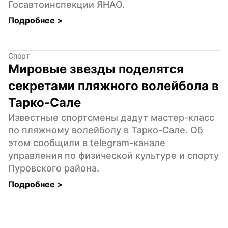
Госавтоинспекции ЯНАО.
Подробнее 
>
Спорт
Мировые звезды поделятся 
секретами пляжного волейбола в 
Тарко-Сале
Известные спортсмены дадут мастер-класс 
по пляжному волейболу в Тарко-Сале. Об 
этом сообщили в telegram-канале 
управления по физической культуре и спорту 
Пуровского района.
Подробнее 
>