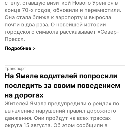
стелу, ставшую визиткой Нового Уренгоя в 
конце 70-х годов, обновили и переместили. 
Она стала ближе к аэропорту и выросла 
почти в два раза. О новейшей истории 
городского символа рассказывает «Север-
Пресс».
Подробнее 
>
Транспорт
На Ямале водителей попросили 
последить за своим поведением 
на дорогах
Жителей Ямала предупредили о рейдах по 
выявлению нарушений правил дорожного 
движения. Они пройдут на всех трассах 
округа 15 августа. Об этом сообщили в 