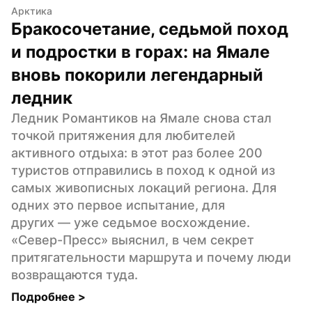
Арктика
Бракосочетание, седьмой поход 
и подростки в горах: на Ямале 
вновь покорили легендарный 
ледник
Ледник Романтиков на Ямале снова стал 
точкой притяжения для любителей 
активного отдыха: в этот раз более 200 
туристов отправились в поход к одной из 
самых живописных локаций региона. Для 
одних это первое испытание, для 
других — уже седьмое восхождение. 
«Север-Пресс» выяснил, в чем секрет 
притягательности маршрута и почему люди 
возвращаются туда.
Подробнее 
>