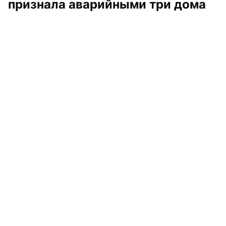
признала аварийными три дома