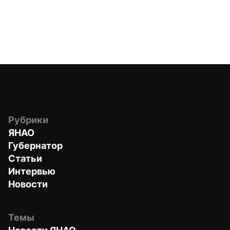
Рубрики
ЯНАО
Губернатор
Статьи
Интервью
Новости
Темы