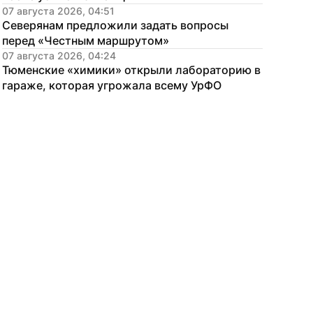
07 августа 2026, 04:51
Северянам предложили задать вопросы 
перед «Честным маршрутом»
07 августа 2026, 04:24
Тюменские «химики» открыли лабораторию в 
гараже, которая угрожала всему УрФО