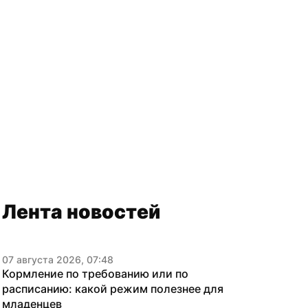
Лента новостей
07 августа 2026, 07:48
Кормление по требованию или по 
расписанию: какой режим полезнее для 
младенцев