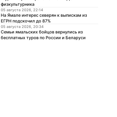
физкультурника
05 августа 2026, 22:14
На Ямале интерес северян к выпискам из 
ЕГРН подскочил до 87%
05 августа 2026, 20:34
Семьи ямальских бойцов вернулись из 
бесплатных туров по России и Беларуси