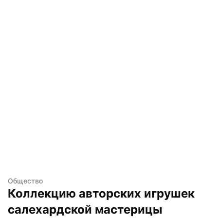
Общество
Коллекцию авторских игрушек 
салехардской мастерицы 