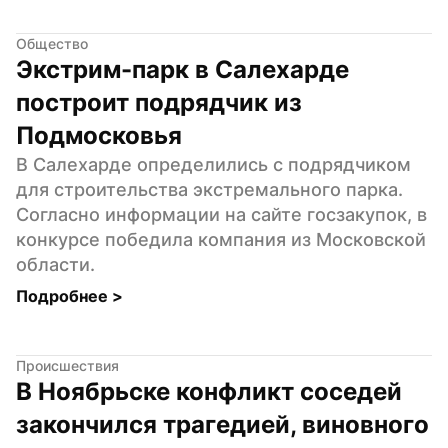
Общество
Экстрим-парк в Салехарде 
построит подрядчик из 
Подмосковья
В Салехарде определились с подрядчиком 
для строительства экстремального парка. 
Согласно информации на сайте госзакупок, в 
конкурсе победила компания из Московской 
области.
Подробнее 
>
Происшествия
В Ноябрьске конфликт соседей 
закончился трагедией, виновного 