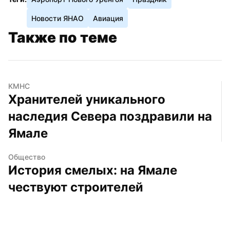
Новости ЯНАО
Авиация
Также по теме
КМНС
Хранителей уникального 
наследия Севера поздравили на 
Ямале
Общество
История смелых: на Ямале 
чествуют строителей