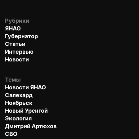
Рубрики
ЯНАО
Губернатор
Статьи
Интервью
Новости
Темы
Новости ЯНАО
Салехард
Ноябрьск
Новый Уренгой
Экология
Дмитрий Артюхов
СВО