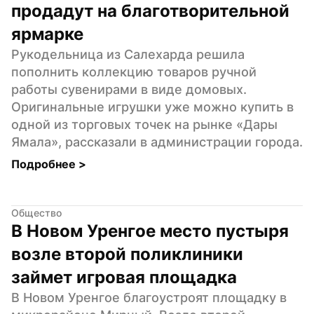
продадут на благотворительной 
ярмарке
Рукодельница из Салехарда решила 
пополнить коллекцию товаров ручной 
работы сувенирами в виде домовых. 
Оригинальные игрушки уже можно купить в 
одной из торговых точек на рынке «Дары 
Ямала», рассказали в администрации города.
Подробнее 
>
Общество
В Новом Уренгое место пустыря 
возле второй поликлиники 
займет игровая площадка
В Новом Уренгое благоустроят площадку в 