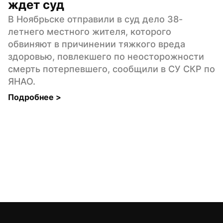
ждет суд
В Ноябрьске отправили в суд дело 38-
летнего местного жителя, которого 
обвиняют в причинении тяжкого вреда 
здоровью, повлекшего по неосторожности 
смерть потерпевшего, сообщили в СУ СКР по 
ЯНАО.
Подробнее 
>