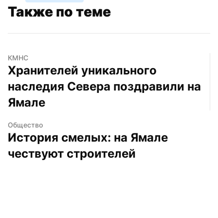
Также по теме
КМНС
Хранителей уникального 
наследия Севера поздравили на 
Ямале
Общество
История смелых: на Ямале 
чествуют строителей