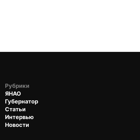
Рубрики
ЯНАО
Губернатор
Статьи
Интервью
Новости