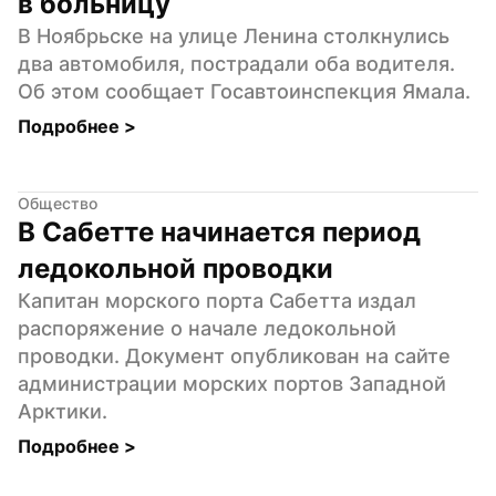
в больницу
В Ноябрьске на улице Ленина столкнулись 
два автомобиля, пострадали оба водителя. 
Об этом сообщает Госавтоинспекция Ямала.
Подробнее 
>
Общество
В Сабетте начинается период 
ледокольной проводки
Капитан морского порта Сабетта издал 
распоряжение о начале ледокольной 
проводки. Документ опубликован на сайте 
администрации морских портов Западной 
Арктики.
Подробнее 
>