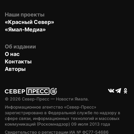
Наши проекты
«Красный Север»
«Ямал-Медиа»
Об издании
О нас
Контакты
Авторы
© 
2026
 Север-Пресс — Новости Ямала.
Информационное агентство «Север-Пресс» 
зарегистрировано в Федеральной службе по надзору в 
сфере связи, информационных технологий и массовых 
коммуникаций (Роскомнадзор) 09 июля 2013 года
Свидетельство о регистрации ИА № ФС77-54686