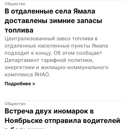
Общество
В отдаленные села Ямала 
доставлены зимние запасы 
топлива
Централизованный завоз топлива в 
отдаленные населенные пункты Ямала 
подходит к концу. Об этом сообщает 
Департамент тарифной политики, 
энергетики и жилищно-коммунального 
комплекса ЯНАО.
Подробнее 
>
Общество
Встреча двух иномарок в 
Ноябрьске отправила водителей 