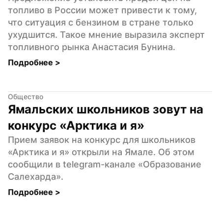
топливо в России может привести к тому, 
что ситуация с бензином в стране только 
ухудшится. Такое мнение выразила эксперт 
топливного рынка Анастасия Бунина.
Подробнее 
>
Общество
Ямальских школьников зовут на 
конкурс «Арктика и я»
Прием заявок на конкурс для школьников 
«Арктика и я» открыли на Ямале. Об этом 
сообщили в telegram-канале «Образование 
Салехарда».
Подробнее 
>