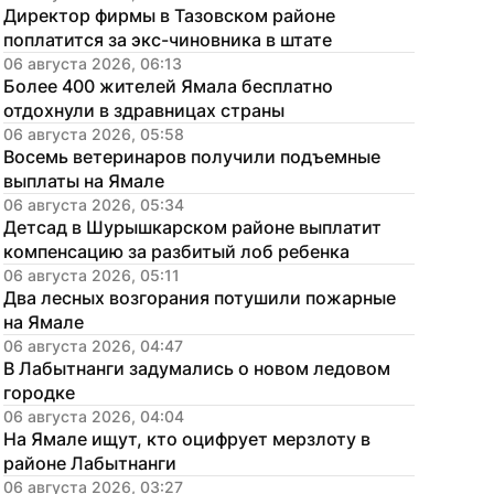
Директор фирмы в Тазовском районе 
поплатится за экс-чиновника в штате
06 августа 2026, 06:13
Более 400 жителей Ямала бесплатно 
отдохнули в здравницах страны
06 августа 2026, 05:58
Восемь ветеринаров получили подъемные 
выплаты на Ямале
06 августа 2026, 05:34
Детсад в Шурышкарском районе выплатит 
компенсацию за разбитый лоб ребенка
06 августа 2026, 05:11
Два лесных возгорания потушили пожарные 
на Ямале
06 августа 2026, 04:47
В Лабытнанги задумались о новом ледовом 
городке
06 августа 2026, 04:04
На Ямале ищут, кто оцифрует мерзлоту в 
районе Лабытнанги
06 августа 2026, 03:27