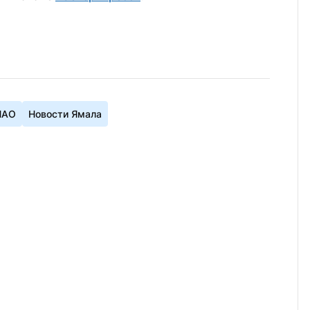
НАО
Новости Ямала