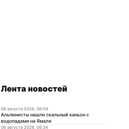
Лента новостей
06 августа 2026, 06:59
Альпинисты нашли скальный каньон с 
водопадами на Ямале
06 августа 2026, 06:34