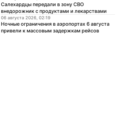
Салехардцы передали в зону СВО 
внедорожник с продуктами и лекарствами
06 августа 2026, 02:19
Ночные ограничения в аэропортах 6 августа 
привели к массовым задержкам рейсов