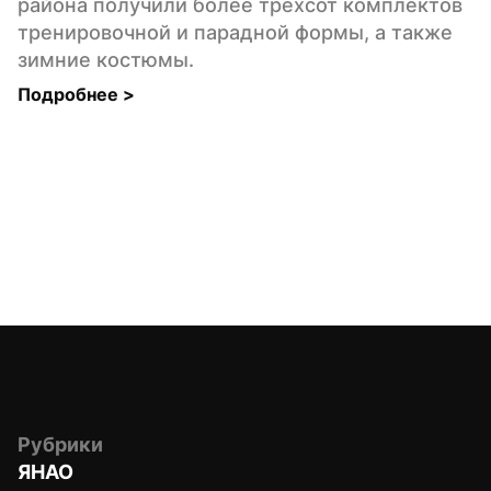
района получили более трёхсот комплектов 
тренировочной и парадной формы, а также 
зимние костюмы.
Подробнее 
>
Рубрики
ЯНАО