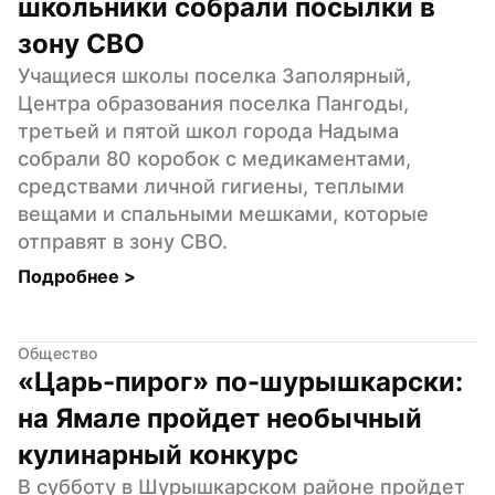
школьники собрали посылки в 
зону СВО
Учащиеся школы поселка Заполярный, 
Центра образования поселка Пангоды, 
третьей и пятой школ города Надыма 
собрали 80 коробок с медикаментами, 
средствами личной гигиены, теплыми 
вещами и спальными мешками, которые 
отправят в зону СВО.
Подробнее 
>
Общество
«Царь-пирог» по-шурышкарски: 
на Ямале пройдет необычный 
кулинарный конкурс
В субботу в Шурышкарском районе пройдет 