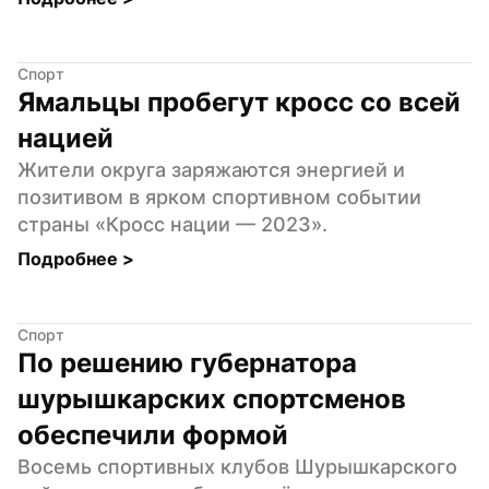
Спорт
Ямальцы пробегут кросс со всей 
нацией
Жители округа заряжаются энергией и 
позитивом в ярком спортивном событии 
страны «Кросс нации — 2023».
Подробнее 
>
Спорт
По решению губернатора 
шурышкарских спортсменов 
обеспечили формой
Восемь спортивных клубов Шурышкарского 