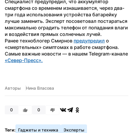
Специалист предупредил, что аккумулятор 
смартфона со временем изнашивается, через два-
три года использования устройства батарейку 
лучше заменить. Эксперт посоветовал постараться 
максимально оградить телефон от попадания влаги 
и воздействия прямых солнечных лучей.
Ранее техноблогер Смирнов 
предупредил
 о 
«смертельных» симптомах в работе смартфона.
Самые важные новости — в нашем Telegram-канале 
«Север-Пресс».
Авторы
Нина Власова
0
0
Теги:
Гаджеты и техника
Эксперты