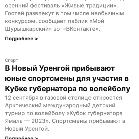
осенний фестиваль «Живые традиции». 
Гостей развлекут в том числе необычным 
конкурсом, сообщает паблик «Мой 
Шурышкарский» во  «ВКонтакте».
Подробнее 
>
Спорт
В Новый Уренгой прибывают 
юные спортсмены для участия в 
Кубке губернатора по волейболу
12 сентября в газовой столице откроется 
Арктический международный детский 
турнир по волейболу «Кубок губернатора 
Ямала — 2023». Спортсмены прибывают в 
Новый Уренгой.
Подробнее 
>