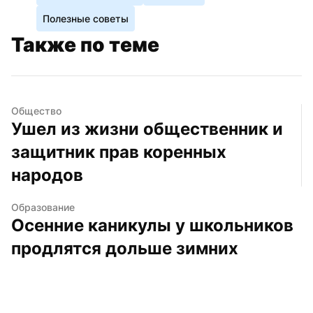
Полезные советы
Также по теме
Общество
Ушел из жизни общественник и 
защитник прав коренных 
народов
Образование
Осенние каникулы у школьников 
продлятся дольше зимних