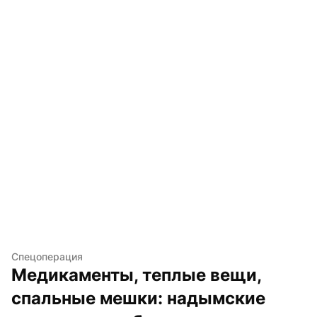
Спецоперация
Медикаменты, теплые вещи, 
спальные мешки: надымские 