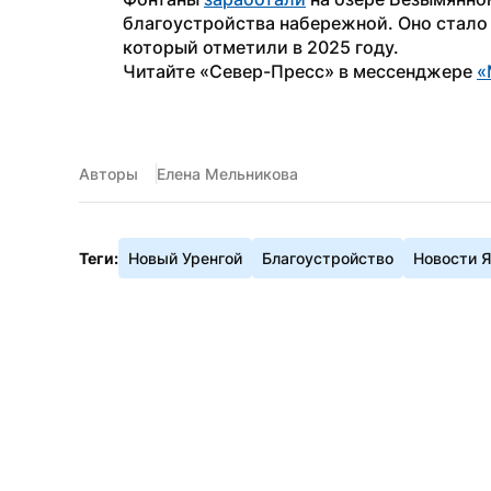
благоустройства набережной. Оно стало 
который отметили в 2025 году.
Читайте «Север-Пресс» в мессенджере 
«
Авторы
Елена Мельникова
Теги:
Новый Уренгой
Благоустройство
Новости 