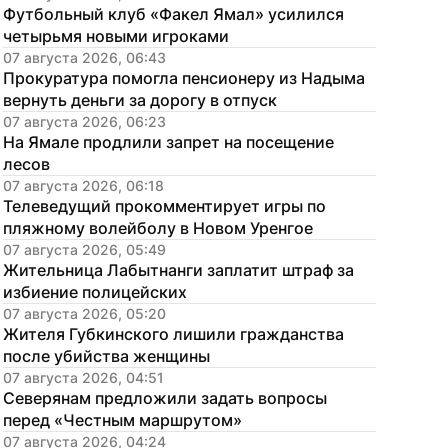
Футбольный клуб «Факел Ямал» усилился 
четырьмя новыми игроками
07 августа 2026, 06:43
Прокуратура помогла пенсионеру из Надыма 
вернуть деньги за дорогу в отпуск
07 августа 2026, 06:23
На Ямале продлили запрет на посещение 
лесов
07 августа 2026, 06:18
Телеведущий прокомментирует игры по 
пляжному волейболу в Новом Уренгое
07 августа 2026, 05:49
Жительница Лабытнанги заплатит штраф за 
избиение полицейских
07 августа 2026, 05:20
Жителя Губкинского лишили гражданства 
после убийства женщины
07 августа 2026, 04:51
Северянам предложили задать вопросы 
перед «Честным маршрутом»
07 августа 2026, 04:24