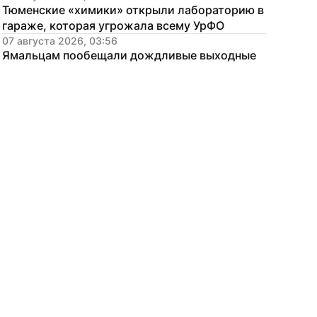
Тюменские «химики» открыли лабораторию в 
гараже, которая угрожала всему УрФО
07 августа 2026, 03:56
Ямальцам пообещали дождливые выходные