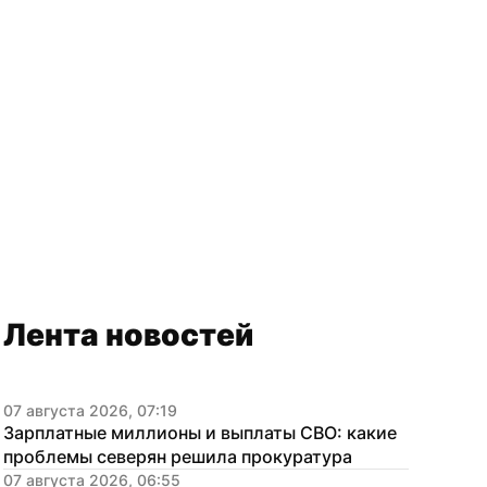
Лента новостей
07 августа 2026, 07:19
Зарплатные миллионы и выплаты СВО: какие 
проблемы северян решила прокуратура
07 августа 2026, 06:55