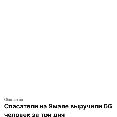
Общество
Спасатели на Ямале выручили 66 
человек за три дня