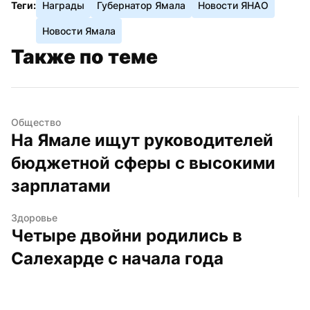
Теги:
Награды
Губернатор Ямала
Новости ЯНАО
Новости Ямала
Также по теме
Общество
На Ямале ищут руководителей 
бюджетной сферы с высокими 
зарплатами
Здоровье
Четыре двойни родились в 
Салехарде с начала года