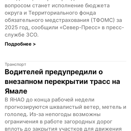
вопросом станет исполнение бюджета 
округа и Территориального фонда 
обязательного медстрахования (ТФОМС) за 
2025 год, сообщили «Север-Пресс» в пресс-
службе ЗСО.
Подробнее 
>
Транспорт
Водителей предупредили о 
внезапном перекрытии трасс на 
Ямале
В ЯНАО до конца рабочей недели 
прогнозируются шквалистый ветер, метель и 
гололед. Из-за непогоды возможны 
ограничения в работе загородных дорог 
вплоть до закрытия участков для движения 