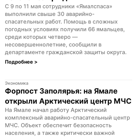
С 9 по 11 мая сотрудники «Ямалспаса» 
выполнили свыше 30 аварийно-
спасательных работ. Помощь в сложных 
погодных условиях получили 66 ямальцев, 
среди которых четверо — 
несовершеннолетние, сообщили в 
департаменте гражданской защиты округа.
Подробнее 
>
Экономика
Форпост Заполярья: на Ямале 
открыли Арктический центр МЧС
На Ямале начал работу Арктический 
комплексный аварийно-спасательный центр 
МЧС. Объект обеспечит безопасность 
населения, а также критически важной 