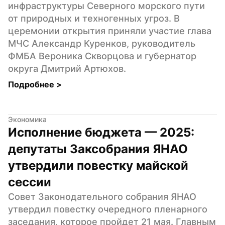
инфраструктуры Северного морского пути 
от природных и техногенных угроз. В 
церемонии открытия приняли участие глава 
МЧС Александр Куренков, руководитель 
ФМБА Вероника Скворцова и губернатор 
округа Дмитрий Артюхов.
Подробнее 
>
Экономика
Исполнение бюджета — 2025: 
депутаты Заксобрания ЯНАО 
утвердили повестку майской 
сессии
Совет Законодательного собрания ЯНАО 
утвердил повестку очередного пленарного 
заседания, которое пройдет 21 мая. Главным 