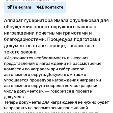
Telegram
ВКонтакте
Аппарат губернатора Ямала опубликовал для 
обсуждения проект окружного закона о 
награждении почетными грамотами и 
благодарностями. Процедура подготовки 
документов станет проще, говорится в 
тексте закона.
«Исключается необходимость вынесения 
представлений о награждении на рассмотрение 
комиссии по наградам при губернаторе 
автономного округа. Документом также 
упрощается процедура награждения наградами 
автономного округа посредством сокращения 
числа документов», — говорится в проекте 
документа.
Теперь документы для награждения не нужно будет 
направлять на рассмотрение профильной 