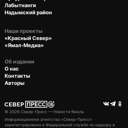
Лабытнанги
Надымский район
Наши проекты
«Красный Север»
«Ямал-Медиа»
Об издании
О нас
Контакты
Авторы
© 
2026
 Север-Пресс — Новости Ямала.
Информационное агентство «Север-Пресс» 
зарегистрировано в Федеральной службе по надзору в 