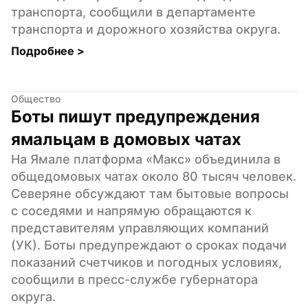
транспорта, сообщили в департаменте 
транспорта и дорожного хозяйства округа.
Подробнее 
>
Общество
Боты пишут предупреждения 
ямальцам в домовых чатах
На Ямале платформа «Макс» объединила в 
общедомовых чатах около 80 тысяч человек. 
Северяне обсуждают там бытовые вопросы 
с соседями и напрямую обращаются к 
представителям управляющих компаний 
(УК). Боты предупреждают о сроках подачи 
показаний счетчиков и погодных условиях, 
сообщили в пресс-службе губернатора 
округа.