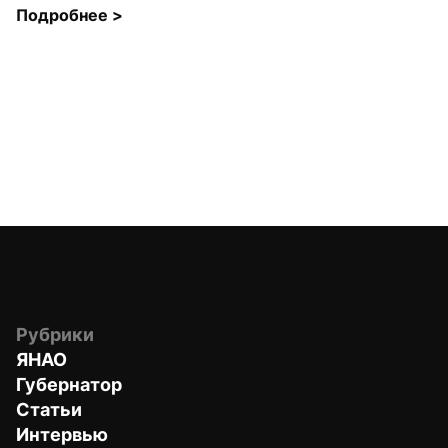
Подробнее 
>
Рубрики
ЯНАО
Губернатор
Статьи
Интервью